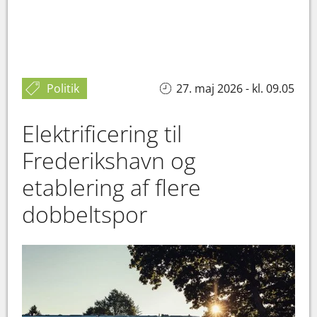
Politik
27. maj 2026 - kl. 09.05
Elektrificering til
Frederikshavn og
etablering af flere
dobbeltspor