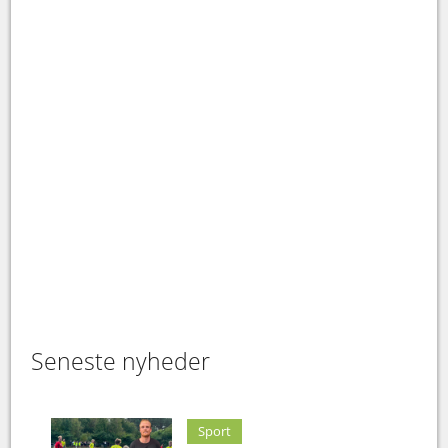
Seneste nyheder
Sport