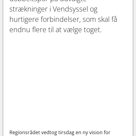
strækninger i Vendsyssel og
hurtigere forbindelser, som skal få
endnu flere til at vælge toget.
Regionsrådet vedtog tirsdag en ny vision for