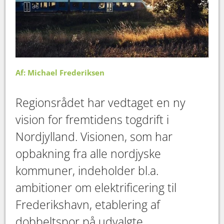
Af: Michael Frederiksen
Regionsrådet har vedtaget en ny
vision for fremtidens togdrift i
Nordjylland. Visionen, som har
opbakning fra alle nordjyske
kommuner, indeholder bl.a.
ambitioner om elektrificering til
Frederikshavn, etablering af
dobbeltspor på udvalgte