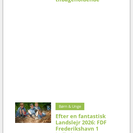
Børn & Unge
Efter en fantastisk
Landslejr 2026: FDF
Frederikshavn 1