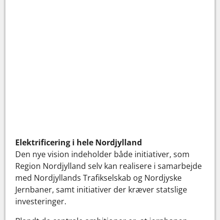
Elektrificering i hele Nordjylland
Den nye vision indeholder både initiativer, som
Region Nordjylland selv kan realisere i samarbejde
med Nordjyllands Trafikselskab og Nordjyske
Jernbaner, samt initiativer der kræver statslige
investeringer.