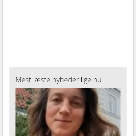
Mest læste nyheder lige nu...