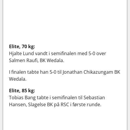
Elite, 70 kg:
Hjalte Lund vandt i semifinalen med 5-0 over
Salmen Raufi, BK Wedala.
I finalen tabte han 5-0 til Jonathan Chikazungam BK
Wedala.
Elite, 85 kg:
Tobias Bang tabte i semifinalen til Sebastian
Hansen, Slagelse BK på RSC i første runde.