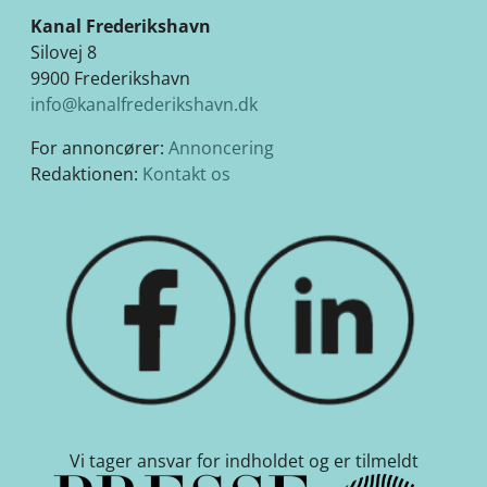
Kanal Frederikshavn
Silovej 8
9900 Frederikshavn
info@kanalfrederikshavn.dk
For annoncører:
Annoncering
Redaktionen:
Kontakt os
Vi tager ansvar for indholdet og er tilmeldt