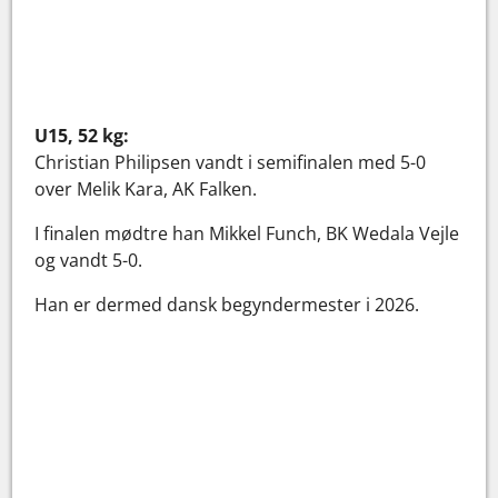
U15, 52 kg:
Christian Philipsen vandt i semifinalen med 5-0
over Melik Kara, AK Falken.
I finalen mødtre han Mikkel Funch, BK Wedala Vejle
og vandt 5-0.
Han er dermed dansk begyndermester i 2026.