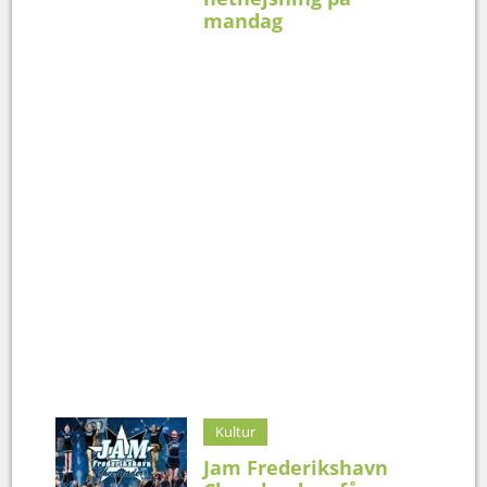
mandag
Kultur
Jam Frederikshavn