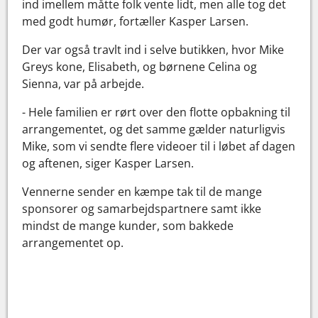
ind imellem måtte folk vente lidt, men alle tog det
med godt humør, fortæller Kasper Larsen.
Der var også travlt ind i selve butikken, hvor Mike
Greys kone, Elisabeth, og børnene Celina og
Sienna, var på arbejde.
- Hele familien er rørt over den flotte opbakning til
arrangementet, og det samme gælder naturligvis
Mike, som vi sendte flere videoer til i løbet af dagen
og aftenen, siger Kasper Larsen.
Vennerne sender en kæmpe tak til de mange
sponsorer og samarbejdspartnere samt ikke
mindst de mange kunder, som bakkede
arrangementet op.