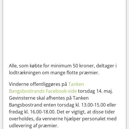
Alle, som købte for minimum 50 kroner, deltager i
lodtrækningen om mange flotte præmier.
Vinderne offentliggøres på
Tanken
Bangsbostrands Facebook-side
torsdag 14. maj.
Gevinsterne skal afhentes på Tanken
Bangsbostrand enten torsdag kl. 13.00-15.00 eller
fredag kl. 16.00-18.00. Det er vigtigt, at disse tider
overholdes, da vennerne hjælper personalet med
udlevering af præmier.