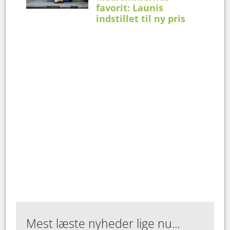
favorit: Launis
indstillet til ny pris
Mest læste nyheder lige nu...