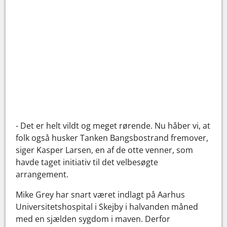
- Det er helt vildt og meget rørende. Nu håber vi, at
folk også husker Tanken Bangsbostrand fremover,
siger Kasper Larsen, en af de otte venner, som
havde taget initiativ til det velbesøgte
arrangement.
Mike Grey har snart været indlagt på Aarhus
Universitetshospital i Skejby i halvanden måned
med en sjælden sygdom i maven. Derfor