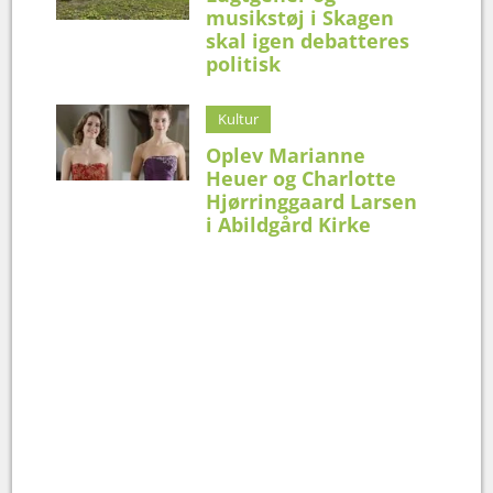
musikstøj i Skagen
skal igen debatteres
politisk
Kultur
Oplev Marianne
Heuer og Charlotte
Hjørringgaard Larsen
i Abildgård Kirke