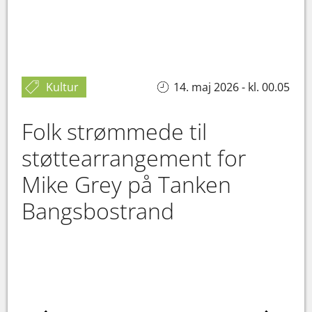
Kultur
14. maj 2026 - kl. 00.05
Folk strømmede til
støttearrangement for
Mike Grey på Tanken
Bangsbostrand