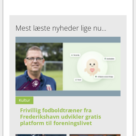
Mest læste nyheder lige nu...
Kultur
Frivillig fodboldtræner fra
Frederikshavn udvikler gratis
platform til foreningslivet