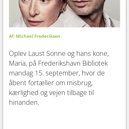
Af: Michael Frederiksen
Oplev Laust Sonne og hans kone,
Maria, på Frederikshavn Bibliotek
mandag 15. september, hvor de
åbent fortæller om misbrug,
kærlighed og vejen tilbage til
hinanden.