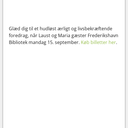
Glæd dig til et hudløst ærligt og livsbekræftende
foredrag, når Laust og Maria gæster Frederikshavn
Bibliotek mandag 15. september.
Køb billetter her
.