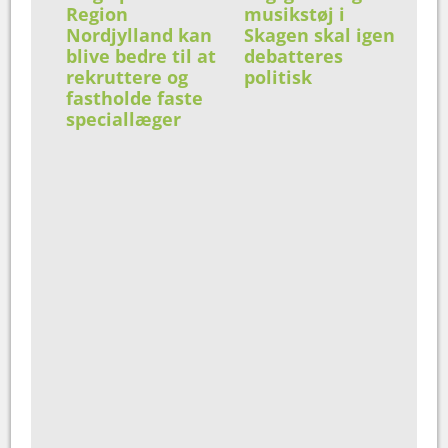
Region
musikstøj i
Nordjylland kan
Skagen skal igen
blive bedre til at
debatteres
rekruttere og
politisk
fastholde faste
speciallæger