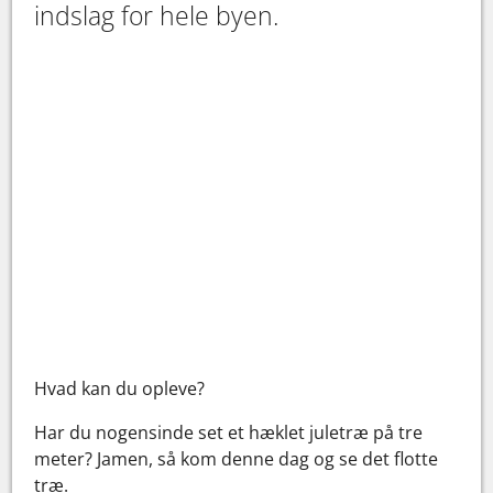
indslag for hele byen.
Hvad kan du opleve?
Har du nogensinde set et hæklet juletræ på tre
meter? Jamen, så kom denne dag og se det flotte
træ.