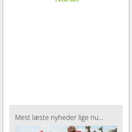
Mest læste nyheder lige nu...