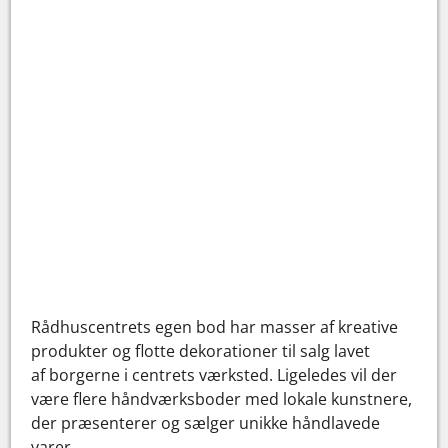
Rådhuscentrets egen bod har masser af kreative
produkter og flotte dekorationer til salg lavet
af borgerne i centrets værksted. Ligeledes vil der
være flere håndværksboder med lokale kunstnere,
der præsenterer og sælger unikke håndlavede
varer.