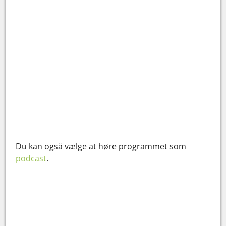
Du kan også vælge at høre programmet som
podcast
.