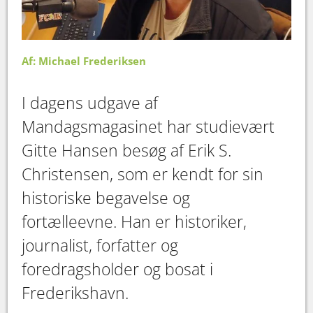
Af: Michael Frederiksen
I dagens udgave af
Mandagsmagasinet har studievært
Gitte Hansen besøg af Erik S.
Christensen, som er kendt for sin
historiske begavelse og
fortælleevne. Han er historiker,
journalist, forfatter og
foredragsholder og bosat i
Frederikshavn.