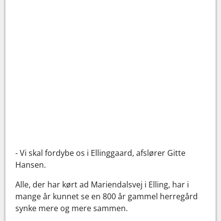
- Vi skal fordybe os i Ellinggaard, afslører Gitte
Hansen.
Alle, der har kørt ad Mariendalsvej i Elling, har i
mange år kunnet se en 800 år gammel herregård
synke mere og mere sammen.