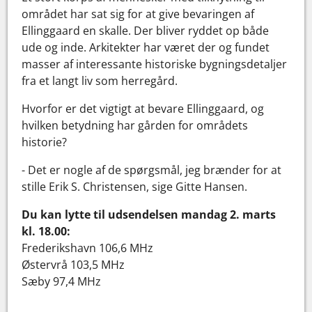
området har sat sig for at give bevaringen af
Ellinggaard en skalle. Der bliver ryddet op både
ude og inde. Arkitekter har været der og fundet
masser af interessante historiske bygningsdetaljer
fra et langt liv som herregård.
Hvorfor er det vigtigt at bevare Ellinggaard, og
hvilken betydning har gården for områdets
historie?
- Det er nogle af de spørgsmål, jeg brænder for at
stille Erik S. Christensen, sige Gitte Hansen.
Du kan lytte til udsendelsen mandag 2. marts
kl. 18.00:
Frederikshavn 106,6 MHz
Østervrå 103,5 MHz
Sæby 97,4 MHz