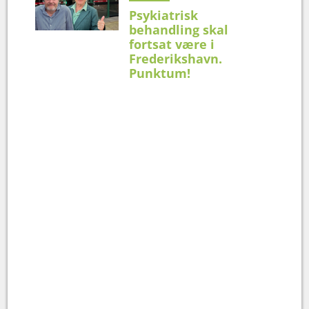
Psykiatrisk
behandling skal
fortsat være i
Frederikshavn.
Punktum!