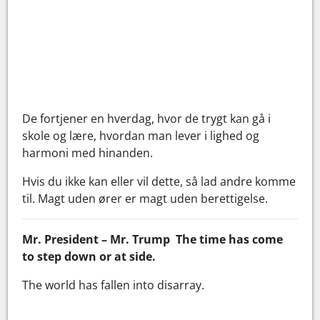
De fortjener en hverdag, hvor de trygt kan gå i
skole og lære, hvordan man lever i lighed og
harmoni med hinanden.
Hvis du ikke kan eller vil dette, så lad andre komme
til. Magt uden ører er magt uden berettigelse.
Mr. President – Mr. Trump The time has come
to step down or at side.
The world has fallen into disarray.