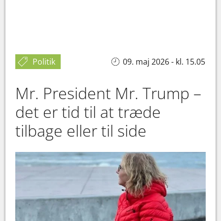
Politik
09. maj 2026 - kl. 15.05
Mr. President Mr. Trump –
det er tid til at træde
tilbage eller til side