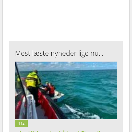
Mest læste nyheder lige nu...
112