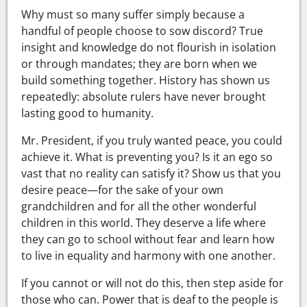
Why must so many suffer simply because a
handful of people choose to sow discord? True
insight and knowledge do not flourish in isolation
or through mandates; they are born when we
build something together. History has shown us
repeatedly: absolute rulers have never brought
lasting good to humanity.
Mr. President, if you truly wanted peace, you could
achieve it. What is preventing you? Is it an ego so
vast that no reality can satisfy it? Show us that you
desire peace—for the sake of your own
grandchildren and for all the other wonderful
children in this world. They deserve a life where
they can go to school without fear and learn how
to live in equality and harmony with one another.
If you cannot or will not do this, then step aside for
those who can. Power that is deaf to the people is