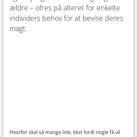
ældre – ofres på alteret for enkelte
individers behov for at bevise deres
magt.
Hvorfor skal så mange lide, blot fordi nogle få vil