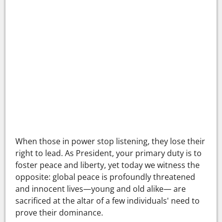
When those in power stop listening, they lose their
right to lead. As President, your primary duty is to
foster peace and liberty, yet today we witness the
opposite: global peace is profoundly threatened
and innocent lives—young and old alike— are
sacrificed at the altar of a few individuals' need to
prove their dominance.