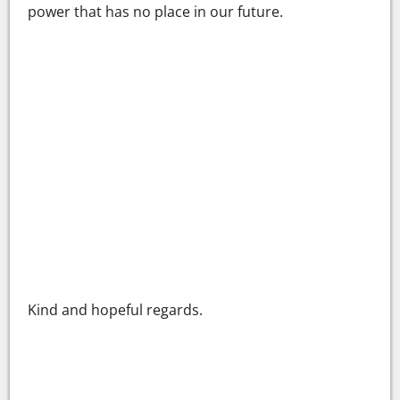
power that has no place in our future.
Kind and hopeful regards.