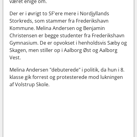
været enige om.
Der er i øvrigt to SF'ere mere i Nordjyllands
Storkreds, som stammer fra Frederikshavn
Kommune. Melina Andersen og Benjamin
Christensen er begge studenter fra Frederikshavn
Gymnasium. De er opvokset i henholdsvis Sæby og
Skagen, men stiller op i Aalborg Øst og Aalborg
Vest.
Melina Andersen "debuterede" i politik, da hun i 8.
klasse gik forrest og protesterede mod lukningen
af Volstrup Skole.