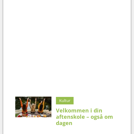
Kultur
Velkommen i din
aftenskole – også om
dagen