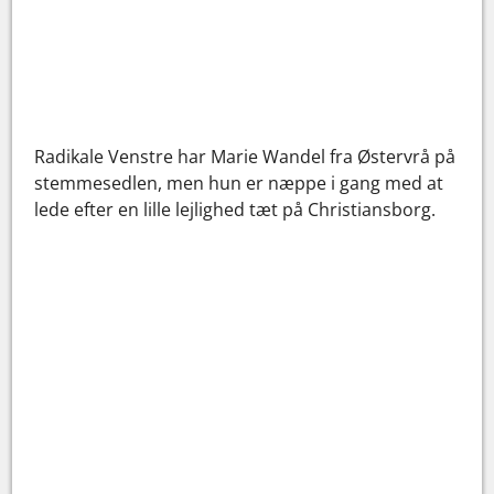
Radikale Venstre har Marie Wandel fra Østervrå på
stemmesedlen, men hun er næppe i gang med at
lede efter en lille lejlighed tæt på Christiansborg.