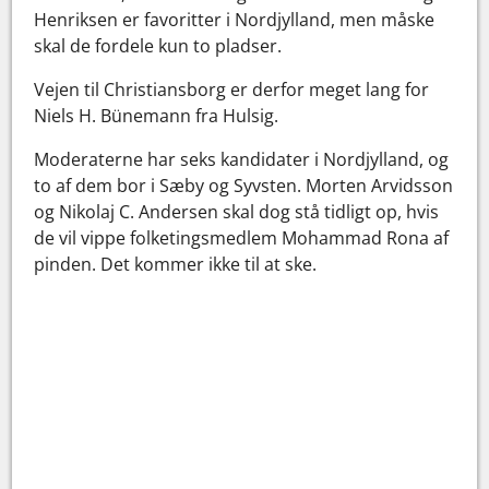
Henriksen er favoritter i Nordjylland, men måske
skal de fordele kun to pladser.
Vejen til Christiansborg er derfor meget lang for
Niels H. Bünemann fra Hulsig.
Moderaterne har seks kandidater i Nordjylland, og
to af dem bor i Sæby og Syvsten. Morten Arvidsson
og Nikolaj C. Andersen skal dog stå tidligt op, hvis
de vil vippe folketingsmedlem Mohammad Rona af
pinden. Det kommer ikke til at ske.