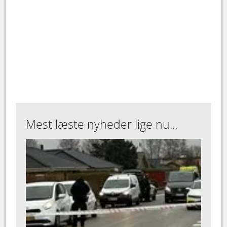
Mest læste nyheder lige nu...