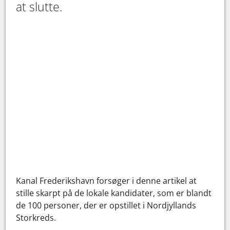
at slutte.
Kanal Frederikshavn forsøger i denne artikel at
stille skarpt på de lokale kandidater, som er blandt
de 100 personer, der er opstillet i Nordjyllands
Storkreds.