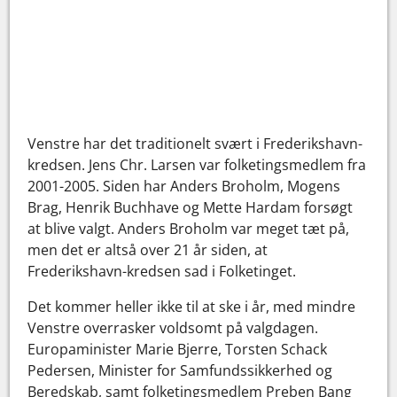
Venstre har det traditionelt svært i Frederikshavn-
kredsen. Jens Chr. Larsen var folketingsmedlem fra
2001-2005. Siden har Anders Broholm, Mogens
Brag, Henrik Buchhave og Mette Hardam forsøgt
at blive valgt. Anders Broholm var meget tæt på,
men det er altså over 21 år siden, at
Frederikshavn-kredsen sad i Folketinget.
Det kommer heller ikke til at ske i år, med mindre
Venstre overrasker voldsomt på valgdagen.
Europaminister Marie Bjerre, Torsten Schack
Pedersen, Minister for Samfundssikkerhed og
Beredskab, samt folketingsmedlem Preben Bang