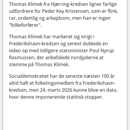
Thomas Klimek fra Hjørring-kredsen ligner farlige
udfordrere for Peder Key Kristensen, som er flink,
rar, ordentlig og arbejdsom, men han er ingen
"folkeforfører".
Thomas Klimek har markeret sig ivrigt i
Frederikshavn-kredsen og senest dukkede en
video op med tidligere statsminister Poul Nyrup
Rasmussen, der anbefalede nordjyderne at
stemme på Thomas Klimek.
Socialdemokratiet har de seneste næsten 100 år
altid haft et folketingsmedlem fra Frederikshavn-
kredsen, men 24. marts 2026 kunne blive en dato,
hvor denne imponerende statitisk stopper.