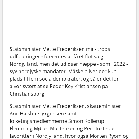
Statsminister Mette Frederiksen må - trods
udfordringer - forventes at få et flot valg i
Nordjylland, men det udløser næppe - som i 2022 -
syv nordjyske mandater. Måske bliver der kun
plads til fem socialdemokrater, og så er det for
alvor svært at se Peder Key Kristiansen på
Christiansborg.
Statsminister Mette Frederiksen, skatteminister
Ane Halsboe Jørgensen samt
folketingsmedlemmerne Simon Kollerup,
Flemming Møller Mortensen og Per Husted er
favoritter i Nordjylland, hvor også Morten Ryom og