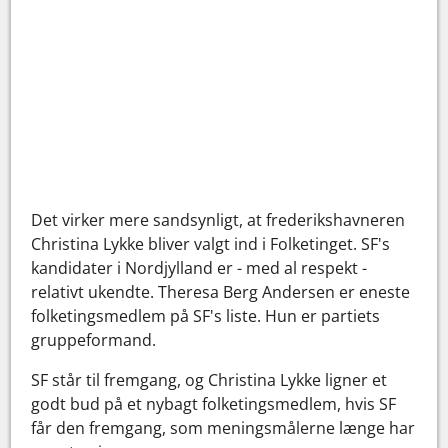
Det virker mere sandsynligt, at frederikshavneren
Christina Lykke bliver valgt ind i Folketinget. SF's
kandidater i Nordjylland er - med al respekt -
relativt ukendte. Theresa Berg Andersen er eneste
folketingsmedlem på SF's liste. Hun er partiets
gruppeformand.
SF står til fremgang, og Christina Lykke ligner et
godt bud på et nybagt folketingsmedlem, hvis SF
får den fremgang, som meningsmålerne længe har