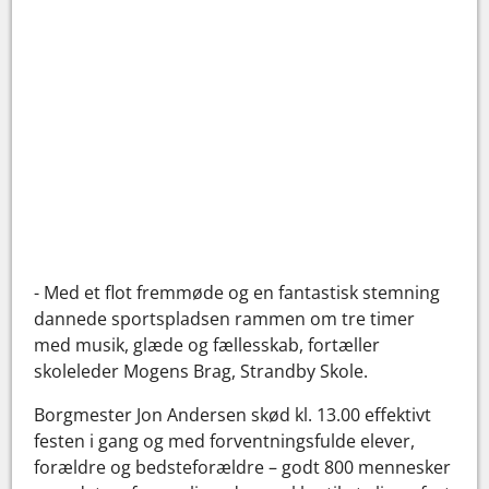
- Med et flot fremmøde og en fantastisk stemning
dannede sportspladsen rammen om tre timer
med musik, glæde og fællesskab, fortæller
skoleleder Mogens Brag, Strandby Skole.
Borgmester Jon Andersen skød kl. 13.00 effektivt
festen i gang og med forventningsfulde elever,
forældre og bedsteforældre – godt 800 mennesker