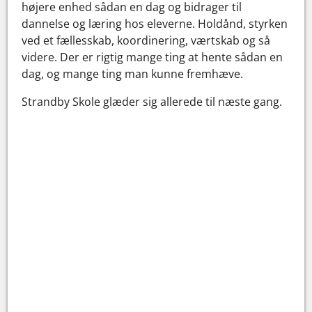
højere enhed sådan en dag og bidrager til
dannelse og læring hos eleverne. Holdånd, styrken
ved et fællesskab, koordinering, værtskab og så
videre. Der er rigtig mange ting at hente sådan en
dag, og mange ting man kunne fremhæve.
Strandby Skole glæder sig allerede til næste gang.