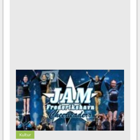
Kultur