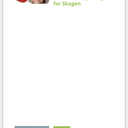
for Skagen