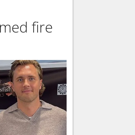
med fire