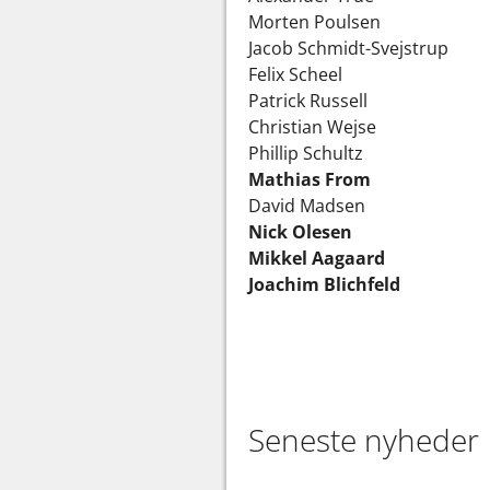
Morten Poulsen
Jacob Schmidt-Svejstrup
Felix Scheel
Patrick Russell
Christian Wejse
Phillip Schultz
Mathias From
David Madsen
Nick Olesen
Mikkel Aagaard
Joachim Blichfeld
Seneste nyheder