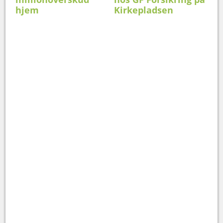
hjem
Kirkepladsen