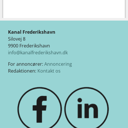
Kanal Frederikshavn
Silovej 8
9900 Frederikshavn
info@kanalfrederikshavn.dk
For annoncører:
Annoncering
Redaktionen:
Kontakt os