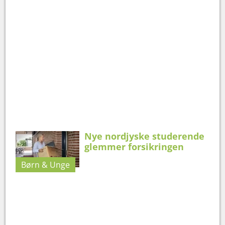
Nye nordjyske studerende
glemmer forsikringen
Børn & Unge