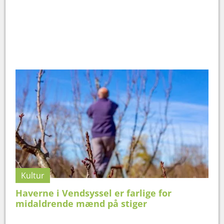
Kultur
Haverne i Vendsyssel er farlige for
midaldrende mænd på stiger