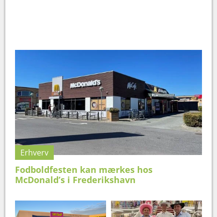
Erhverv
Fodboldfesten kan mærkes hos
McDonald’s i Frederikshavn