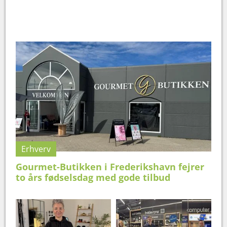
Erhverv
Gourmet-Butikken i Frederikshavn fejrer
to års fødselsdag med gode tilbud