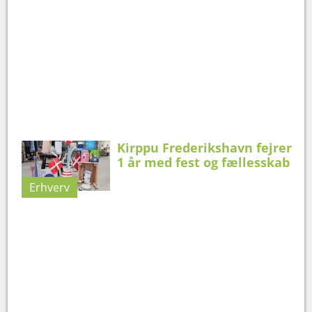
Kirppu Frederikshavn fejrer
1 år med fest og fællesskab
Erhverv