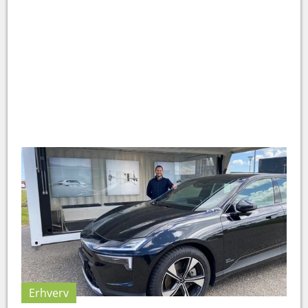
Erhverv