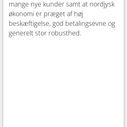
mange nye kunder samt at nordjysk
økonomi er præget af høj
beskæftigelse, god betalingsevne og
generelt stor robusthed.