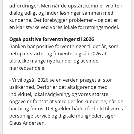
udfordringer. Men når de opstår, kommer vi ofte i
dialog tidligt og finder løsninger sammen med
kunderne. Det forebygger problemer – og det er
en klar styrke ved vores lokale forretningsmodel.
Også positive forventninger til 2026
Banken har positive forventninger til det år, som
netop er startet og forventer også i 2026 at
tiltrække mange nye kunder og at vinde
markedsandele:
- Vi vil også i 2026 se en verden præget af stor
usikkerhed. Derfor er det altafgørende med
individuel, lokal rådgivning, og vores største
opgave er fortsat at være der for kunderne, når de
har brug for os. Det gælder både i forhold til vores
personlige service og digitale muligheder, siger
Claus Andersen.