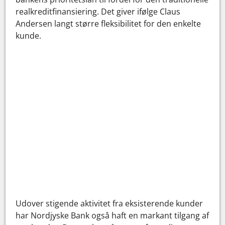
realkreditfinansiering. Det giver ifølge Claus
Andersen langt større fleksibilitet for den enkelte
kunde.
Udover stigende aktivitet fra eksisterende kunder
har Nordjyske Bank også haft en markant tilgang af