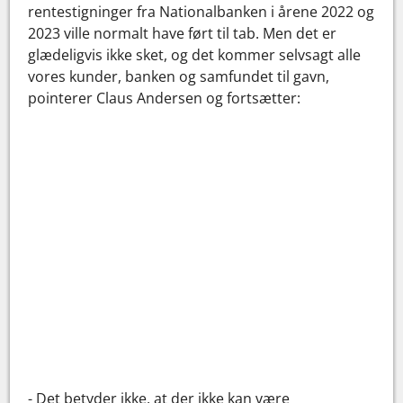
rentestigninger fra Nationalbanken i årene 2022 og
2023 ville normalt have ført til tab. Men det er
glædeligvis ikke sket, og det kommer selvsagt alle
vores kunder, banken og samfundet til gavn,
pointerer Claus Andersen og fortsætter:
- Det betyder ikke, at der ikke kan være