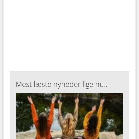
Mest læste nyheder lige nu...