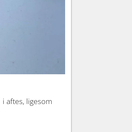
i aftes, ligesom