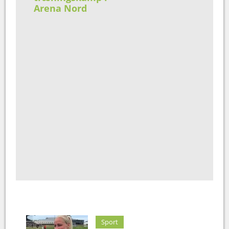
Arena Nord
Sport