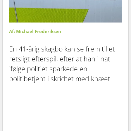
Af: Michael Frederiksen
En 41-årig skagbo kan se frem til et
retsligt efterspil, efter at han i nat
ifølge politiet sparkede en
politibetjent i skridtet med knæet.