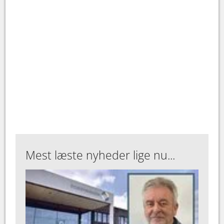
Mest læste nyheder lige nu...