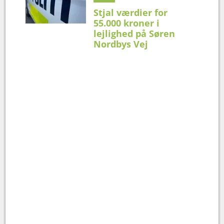
Stjal værdier for
55.000 kroner i
lejlighed på Søren
Nordbys Vej