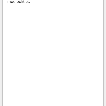
mod politiet.