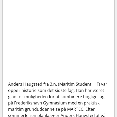
Anders Haugsted fra 3.n. (Maritim Student, HF) var
oppe i historie som det sidste fag. Han har været
glad for muligheden for at kombinere boglige fag
på Frederikshavn Gymnasium med en praktisk,
maritim grunduddannelse på MARTEC. Efter
sommerferien planlægger Anders Haugsted at gå i