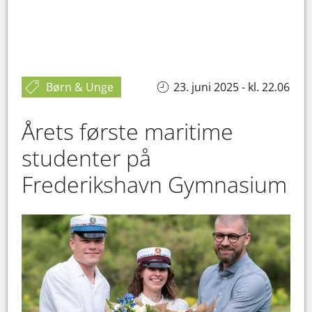
Børn & Unge
23. juni 2025 - kl. 22.06
Årets første maritime
studenter på
Frederikshavn Gymnasium