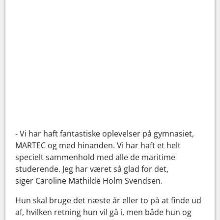
- Vi har haft fantastiske oplevelser på gymnasiet,
MARTEC og med hinanden. Vi har haft et helt
specielt sammenhold med alle de maritime
studerende. Jeg har været så glad for det,
siger Caroline Mathilde Holm Svendsen.
Hun skal bruge det næste år eller to på at finde ud
af, hvilken retning hun vil gå i, men både hun og