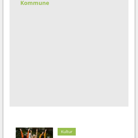
Kommune
Kultur