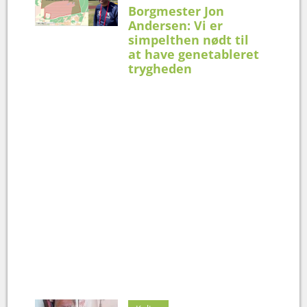
Borgmester Jon
Andersen: Vi er
simpelthen nødt til
at have genetableret
trygheden