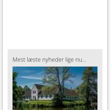
Mest læste nyheder lige nu...