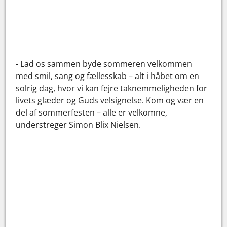
- Lad os sammen byde sommeren velkommen
med smil, sang og fællesskab – alt i håbet om en
solrig dag, hvor vi kan fejre taknemmeligheden for
livets glæder og Guds velsignelse. Kom og vær en
del af sommerfesten – alle er velkomne,
understreger Simon Blix Nielsen.