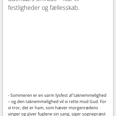
festligheder og fællesskab.
- Sommeren er en varm lysfest af taknemmelighed
– og den taknemmelighed vil vi rette mod Gud. For
vi tror, det er ham, som hæver morgenrødens
vinger og giver fuglene sin sang, siger sognepræst