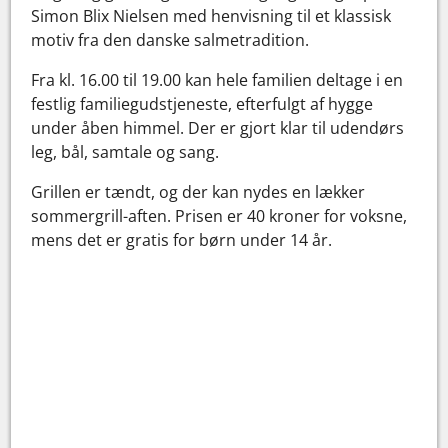
Simon Blix Nielsen med henvisning til et klassisk
motiv fra den danske salmetradition.
Fra kl. 16.00 til 19.00 kan hele familien deltage i en
festlig familiegudstjeneste, efterfulgt af hygge
under åben himmel. Der er gjort klar til udendørs
leg, bål, samtale og sang.
Grillen er tændt, og der kan nydes en lækker
sommergrill-aften. Prisen er 40 kroner for voksne,
mens det er gratis for børn under 14 år.