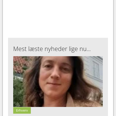
Mest læste nyheder lige nu...
Erhverv