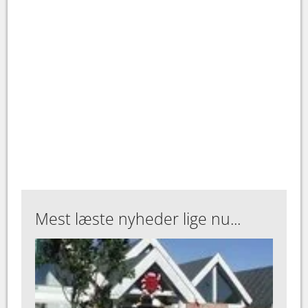
Mest læste nyheder lige nu...