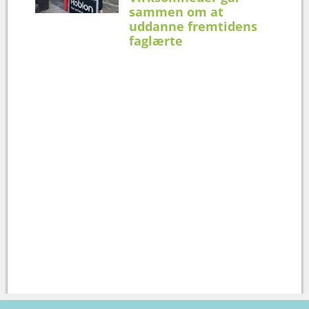
sammen om at
uddanne fremtidens
faglærte