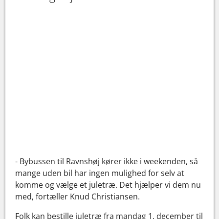
- Bybussen til Ravnshøj kører ikke i weekenden, så
mange uden bil har ingen mulighed for selv at
komme og vælge et juletræ. Det hjælper vi dem nu
med, fortæller Knud Christiansen.
Folk kan bestille juletræ fra mandag 1. december til