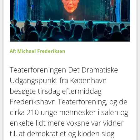
Af: Michael Frederiksen
Teaterforeningen Det Dramatiske
Udgangspunkt fra København
besøgte tirsdag eftermiddag
Frederikshavn Teaterforening, og de
cirka 210 unge mennesker i salen og
enkelte lidt mere voksne var vidner
til, at demokratiet og kloden slog