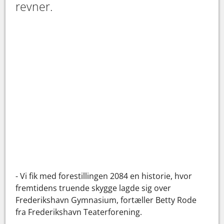
revner.
- Vi fik med forestillingen 2084 en historie, hvor
fremtidens truende skygge lagde sig over
Frederikshavn Gymnasium, fortæller Betty Rode
fra Frederikshavn Teaterforening.