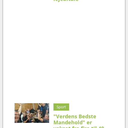
Sport
"Verdens Bedste
Mandehold" er