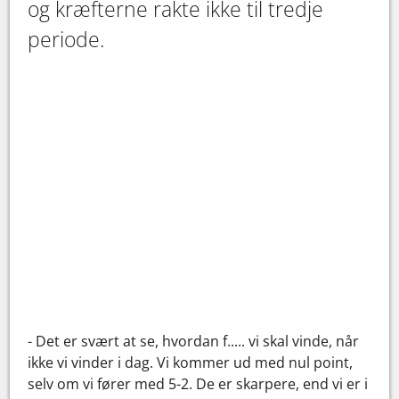
og kræfterne rakte ikke til tredje
periode.
- Det er svært at se, hvordan f..... vi skal vinde, når
ikke vi vinder i dag. Vi kommer ud med nul point,
selv om vi fører med 5-2. De er skarpere, end vi er i