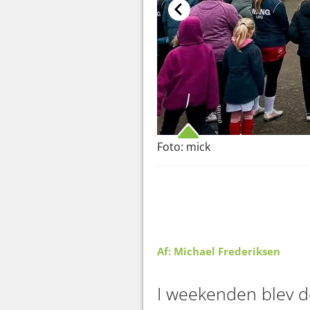
Foto: mick
Af: Michael Frederiksen
I weekenden blev de