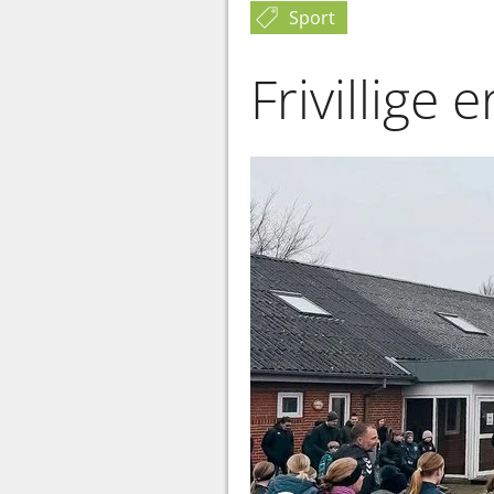
Sport
Frivillige