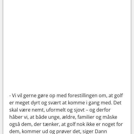
- Vi vil gerne gøre op med forestillingen om, at golf
er meget dyrt og svært at komme i gang med. Det
skal være nemt, uformelt og sjovt – og derfor
håber vi, at både unge, ældre, familier og måske
også dem, der tænker, at golf nok ikke er noget for
dem, kommer ud og prøver det, siger Dann