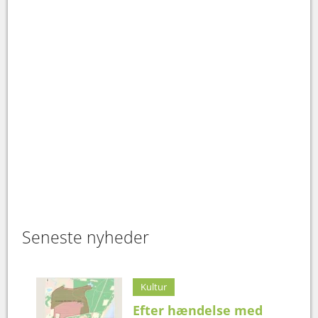
Seneste nyheder
Kultur
Efter hændelse med