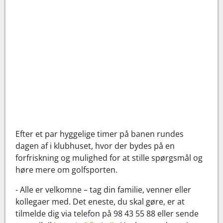
Efter et par hyggelige timer på banen rundes
dagen af i klubhuset, hvor der bydes på en
forfriskning og mulighed for at stille spørgsmål og
høre mere om golfsporten.
- Alle er velkomne – tag din familie, venner eller
kollegaer med. Det eneste, du skal gøre, er at
tilmelde dig via telefon på 98 43 55 88 eller sende