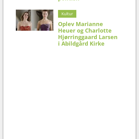
Kultur
Oplev Marianne
Heuer og Charlotte
Hjørringgaard Larsen
i Abildgård Kirke