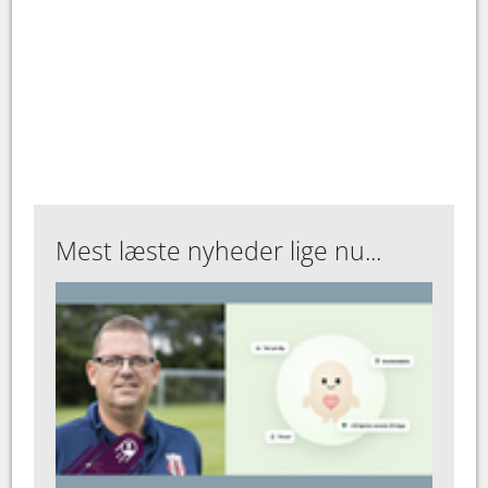
Mest læste nyheder lige nu...