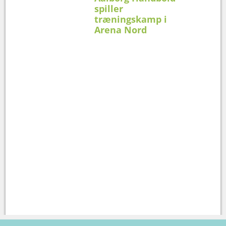
spiller
træningskamp i
Arena Nord