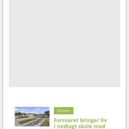
Erhverv
Forsvaret bringer liv
i nedlagt skole med