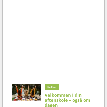
Kultur
Velkommen i din
aftenskole – også om
dagen