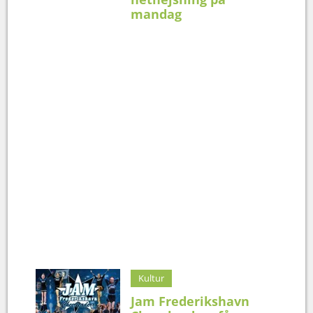
mandag
Kultur
Jam Frederikshavn