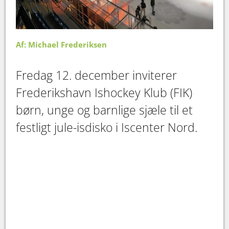
Af: Michael Frederiksen
Fredag 12. december inviterer
Frederikshavn Ishockey Klub (FIK)
børn, unge og barnlige sjæle til et
festligt jule-isdisko i Iscenter Nord.