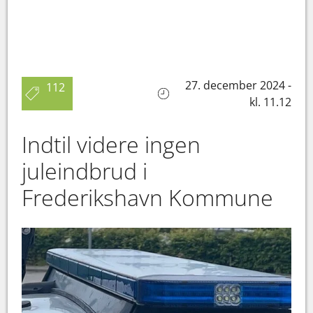
27. december 2024 -
112
kl. 11.12
Indtil videre ingen
juleindbrud i
Frederikshavn Kommune