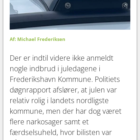
Af: Michael Frederiksen
Der er indtil videre ikke anmeldt
nogle indbrud i juledagene i
Frederikshavn Kommune. Politiets
døgnrapport afslører, at julen var
relativ rolig i landets nordligste
kommune, men der har dog været
flere narkosager samt et
færdselsuheld, hvor bilisten var