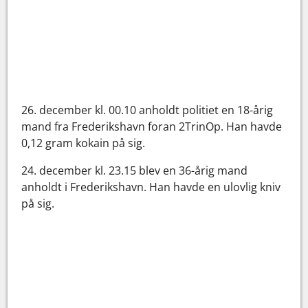
26. december kl. 00.10 anholdt politiet en 18-årig
mand fra Frederikshavn foran 2TrinOp. Han havde
0,12 gram kokain på sig.
24. december kl. 23.15 blev en 36-årig mand
anholdt i Frederikshavn. Han havde en ulovlig kniv
på sig.