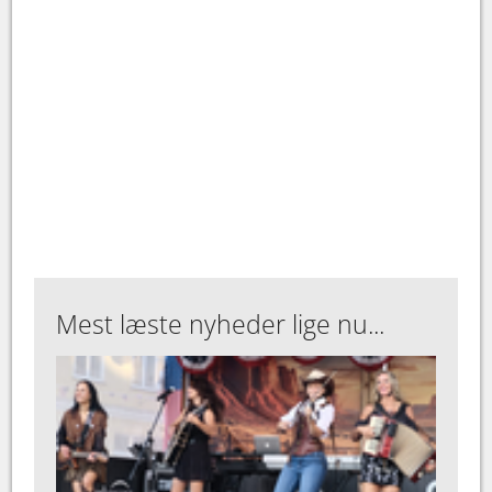
Mest læste nyheder lige nu...