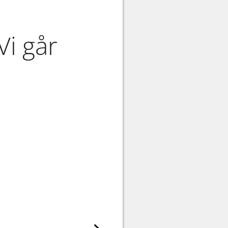
Vi går