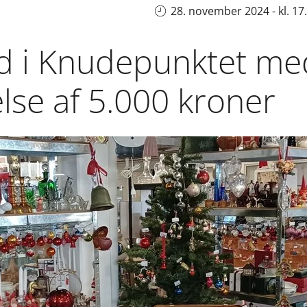
28. november 2024 - kl. 17
d i Knudepunktet me
lse af 5.000 kroner