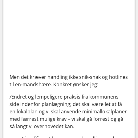
Men det kræver handling ikke snik-snak og hotlines
til en-mandshære. Konkret ønsker jeg:
Ændret og lempeligere praksis fra kommunens
side indenfor planlægning; det skal være let at få
en lokalplan og vi skal anvende minimallokalplaner
med færrest mulige krav – vi skal gå forrest og gå
så langt vi overhovedet kan.