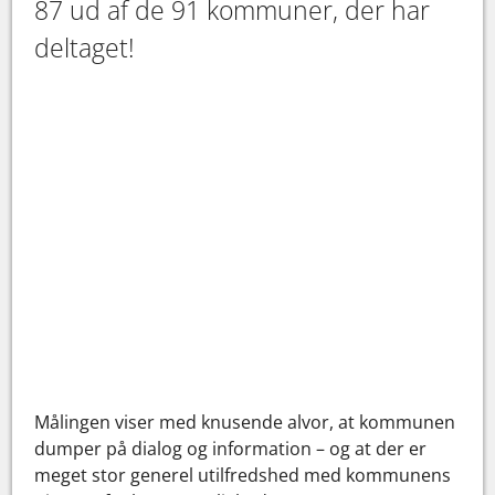
87 ud af de 91 kommuner, der har
deltaget!
Målingen viser med knusende alvor, at kommunen
dumper på dialog og information – og at der er
meget stor generel utilfredshed med kommunens