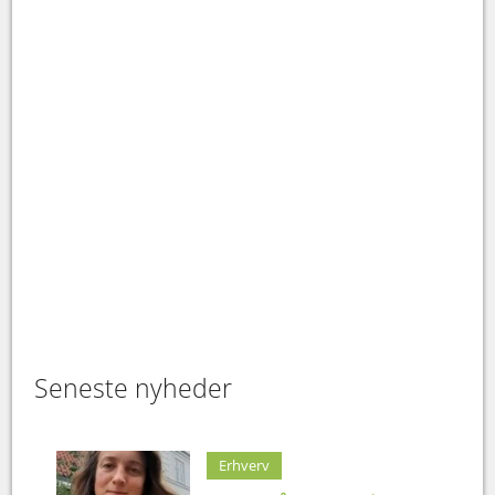
Seneste nyheder
Erhverv