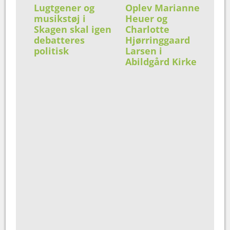
Lugtgener og
Oplev Marianne
musikstøj i
Heuer og
Skagen skal igen
Charlotte
debatteres
Hjørringgaard
politisk
Larsen i
Abildgård Kirke