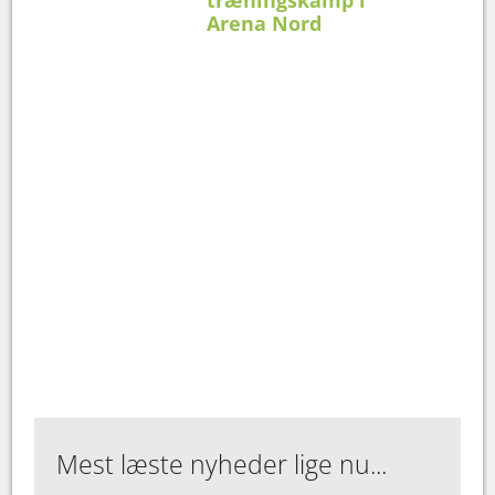
Arena Nord
Mest læste nyheder lige nu...