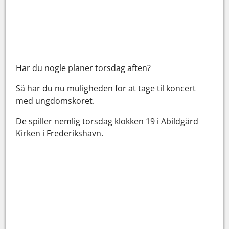
Har du nogle planer torsdag aften?
Så har du nu muligheden for at tage til koncert
med ungdomskoret.
De spiller nemlig torsdag klokken 19 i Abildgård
Kirken i Frederikshavn.