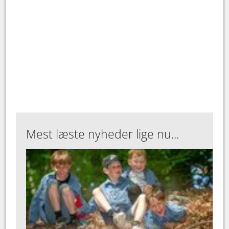
Mest læste nyheder lige nu...