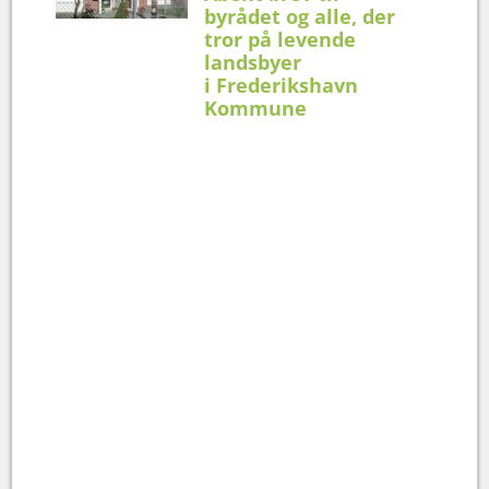
byrådet og alle, der
tror på levende
landsbyer
i Frederikshavn
Kommune