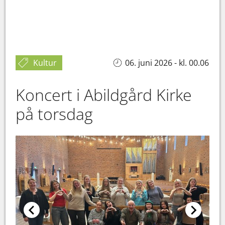
Kultur
06. juni 2026 - kl. 00.06
Koncert i Abildgård Kirke
på torsdag