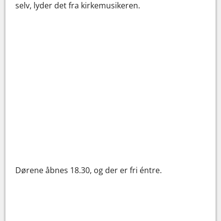
selv, lyder det fra kirkemusikeren.
Dørene åbnes 18.30, og der er fri éntre.