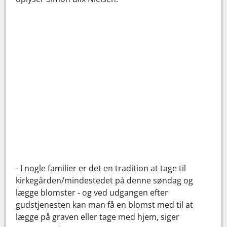
- I nogle familier er det en tradition at tage til
kirkegården/mindestedet på denne søndag og
lægge blomster - og ved udgangen efter
gudstjenesten kan man få en blomst med til at
lægge på graven eller tage med hjem, siger