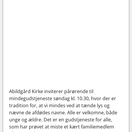
Abildgård Kirke inviterer pårørende til
mindegudstjeneste søndag kl. 10.30, hvor der er
tradition for, at vi mindes ved at tænde lys og
nævne de afdødes navne. Alle er velkomne, både
unge og ældre. Det er en gudstjeneste for alle,
som har prøvet at miste et kært familiemedlem