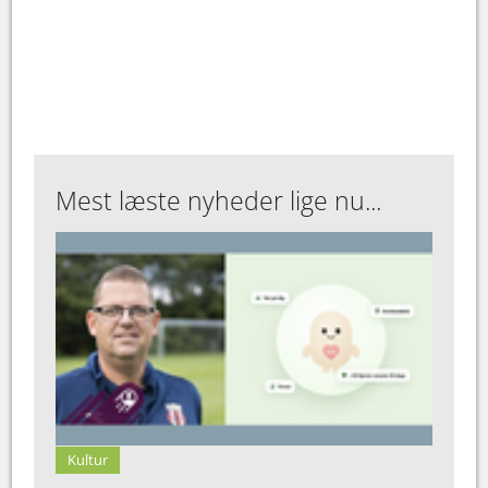
Mest læste nyheder lige nu...
Kultur