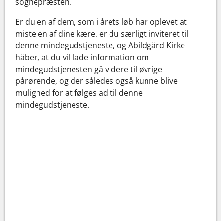
sognepræsten.
Er du en af dem, som i årets løb har oplevet at
miste en af dine kære, er du særligt inviteret til
denne mindegudstjeneste, og Abildgård Kirke
håber, at du vil lade information om
mindegudstjenesten gå videre til øvrige
pårørende, og der således også kunne blive
mulighed for at følges ad til denne
mindegudstjeneste.