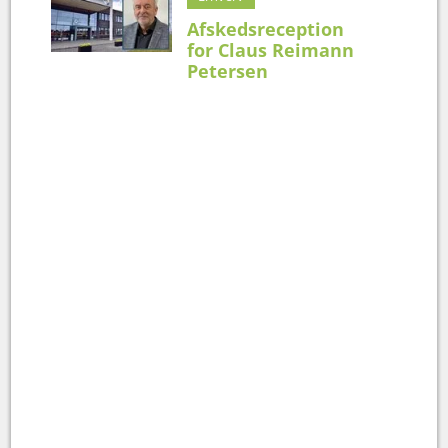
Afskedsreception
for Claus Reimann
Petersen