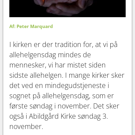
Af: Peter Marquard
I kirken er der tradition for, at vi på
allehelgensdag mindes de
mennesker, vi har mistet siden
sidste allehelgen. I mange kirker sker
det ved en mindegudstjeneste i
sognet på allehelgensdag, som er
første søndag i november. Det sker
også i Abildgård Kirke søndag 3.
november.