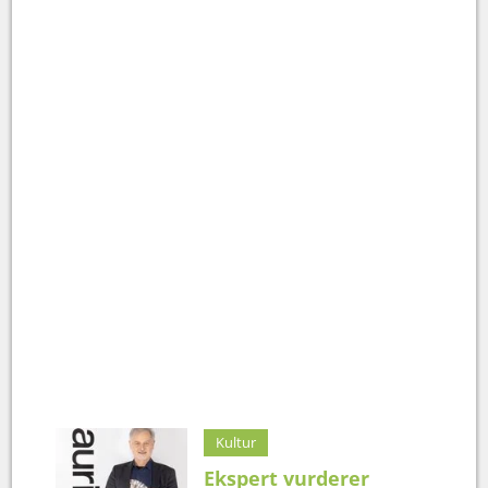
Kultur
Ekspert vurderer