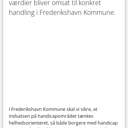
værdier bliver omsat til konkret
handling i Frederikshavn Kommune.
I Frederikshavn Kommune skal vi sikre, at
indsatsen på handicapområdet tænkes
helhedsorienteret, så både borgere med handicap