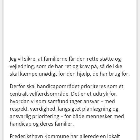
Jeg vil sikre, at familierne får den rette støtte og
vejledning, som de har ret og krav på, så de ikke
skal kæmpe unødigt for den hjælp, de har brug for.
Derfor skal handicapområdet prioriteres som et
centralt velfærdsområde. Det er et udtryk for,
hvordan vi som samfund tager ansvar – med
respekt, værdighed, langsigtet planlægning og
ansvarlig prioritering – for både mennesker med
handicap og deres familier.
Frederikshavn Kommune har allerede en lokalt