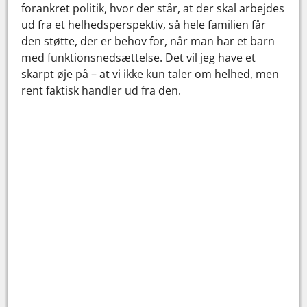
forankret politik, hvor der står, at der skal arbejdes
ud fra et helhedsperspektiv, så hele familien får
den støtte, der er behov for, når man har et barn
med funktionsnedsættelse. Det vil jeg have et
skarpt øje på – at vi ikke kun taler om helhed, men
rent faktisk handler ud fra den.