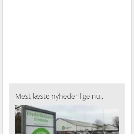
Mest læste nyheder lige nu...