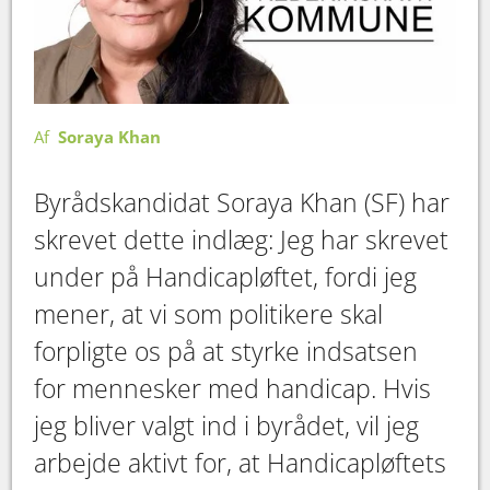
Af
Soraya Khan
Byrådskandidat Soraya Khan (SF) har
skrevet dette indlæg: Jeg har skrevet
under på Handicapløftet, fordi jeg
mener, at vi som politikere skal
forpligte os på at styrke indsatsen
for mennesker med handicap. Hvis
jeg bliver valgt ind i byrådet, vil jeg
arbejde aktivt for, at Handicapløftets