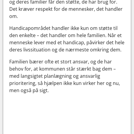
og deres familier får den støtte, de har brug for.
Det kræver respekt for de mennesker, det handler
om.
Handicapområdet handler ikke kun om støtte til
den enkelte – det handler om hele familien. Når et
menneske lever med et handicap, påvirker det hele
deres livssituation og de nærmeste omkring dem.
Familien bærer ofte et stort ansvar, og de har
behov for, at kommunen står stærkt bag dem –
med langsigtet planlægning og ansvarlig
prioritering, så hjælpen ikke kun virker her og nu,
men også på sigt.