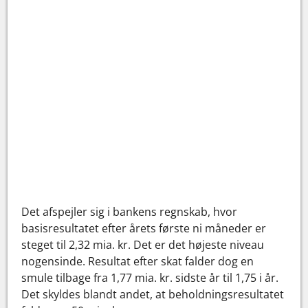
Det afspejler sig i bankens regnskab, hvor
basisresultatet efter årets første ni måneder er
steget til 2,32 mia. kr. Det er det højeste niveau
nogensinde. Resultat efter skat falder dog en
smule tilbage fra 1,77 mia. kr. sidste år til 1,75 i år.
Det skyldes blandt andet, at beholdningsresultatet