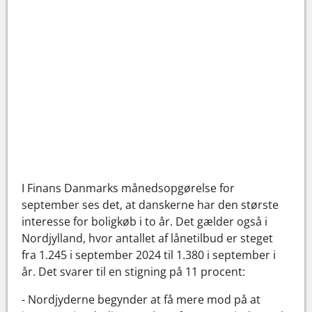
I Finans Danmarks månedsopgørelse for
september ses det, at danskerne har den største
interesse for boligkøb i to år. Det gælder også i
Nordjylland, hvor antallet af lånetilbud er steget
fra 1.245 i september 2024 til 1.380 i september i
år. Det svarer til en stigning på 11 procent:
- Nordjyderne begynder at få mere mod på at