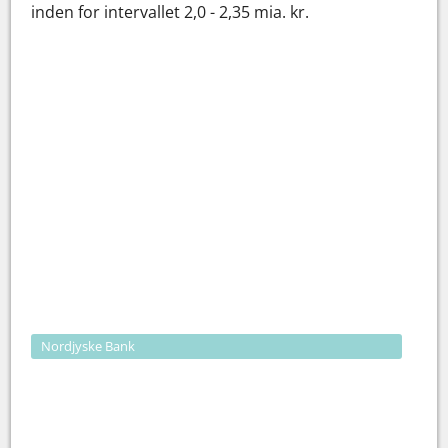
inden for intervallet 2,0 - 2,35 mia. kr.
Nordjyske Bank