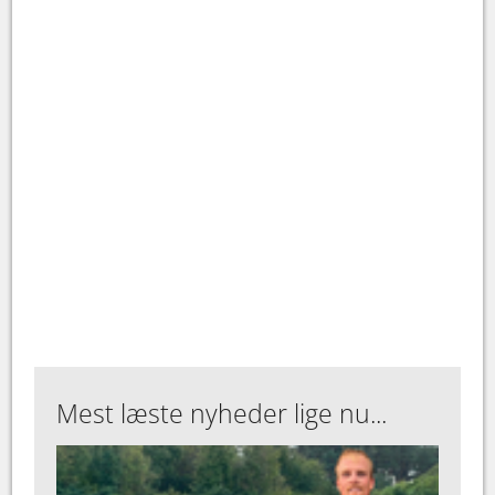
Mest læste nyheder lige nu...