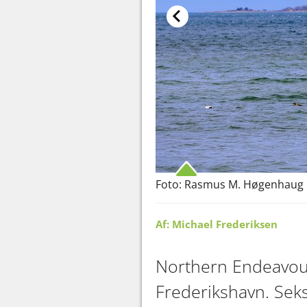
Foto: Rasmus M. Høgenhaug
Af: Michael Frederiksen
Northern Endeavour 
Frederikshavn. Seks