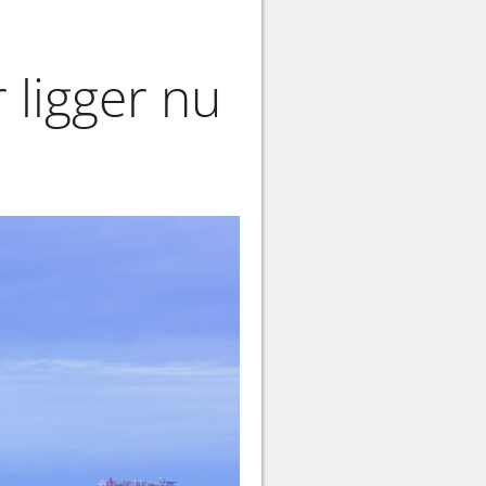
 ligger nu