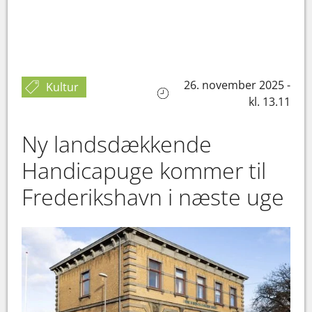
26. november 2025 -
Kultur
kl. 13.11
Ny landsdækkende
Handicapuge kommer til
Frederikshavn i næste uge