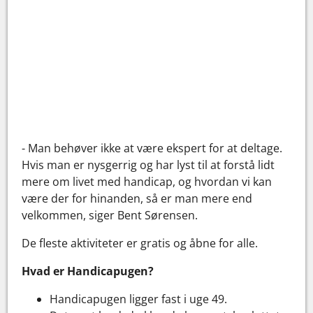
- Man behøver ikke at være ekspert for at deltage.
Hvis man er nysgerrig og har lyst til at forstå lidt
mere om livet med handicap, og hvordan vi kan
være der for hinanden, så er man mere end
velkommen, siger Bent Sørensen.
De fleste aktiviteter er gratis og åbne for alle.
Hvad er Handicapugen?
Handicapugen ligger fast i uge 49.