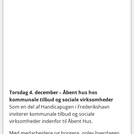
Torsdag 4. december – Åbent hus hos
kommunale tilbud og sociale virksomheder
Som en del af Handicapugen i Frederikshavn
inviterer kommunale tilbud og sociale
virksomheder indenfor til Åbent Hus.
Mød medarbejdere og borgere, oplev hverdagen