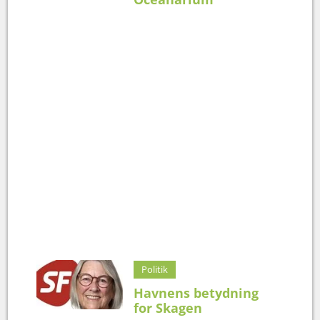
Politik
Havnens betydning
for Skagen