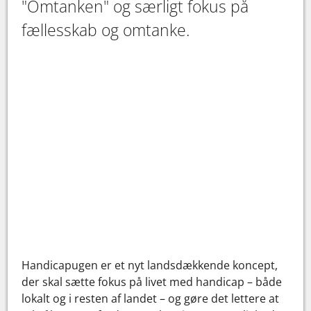
"Omtanken" og særligt fokus på
fællesskab og omtanke.
Handicapugen er et nyt landsdækkende koncept,
der skal sætte fokus på livet med handicap – både
lokalt og i resten af landet – og gøre det lettere at