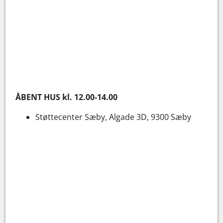
ÅBENT HUS kl. 12.00-14.00
Støttecenter Sæby, Algade 3D, 9300 Sæby