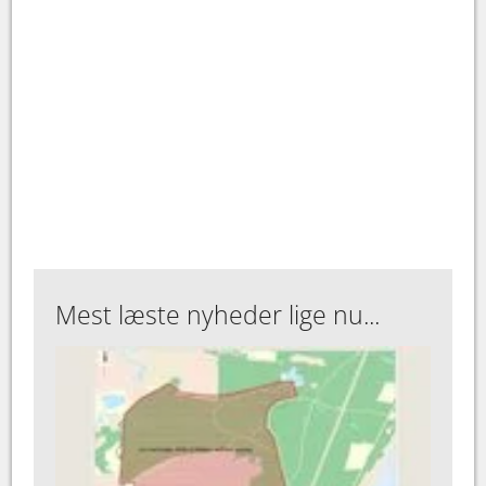
Mest læste nyheder lige nu...