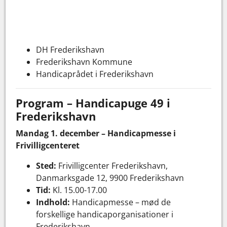
DH Frederikshavn
Frederikshavn Kommune
Handicaprådet i Frederikshavn
Program – Handicapuge 49 i
Frederikshavn
Mandag 1. december – Handicapmesse i
Frivilligcenteret
Sted:
Frivilligcenter Frederikshavn,
Danmarksgade 12, 9900 Frederikshavn
Tid:
Kl. 15.00-17.00
Indhold:
Handicapmesse – mød de
forskellige handicaporganisationer i
Frederikshavn.