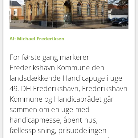
Af: Michael Frederiksen
For første gang markerer
Frederikshavn Kommune den
landsdækkende Handicapuge i uge
49. DH Frederikshavn, Frederikshavn
Kommune og Handicaprådet går
sammen om en uge med
handicapmesse, åbent hus,
fællesspisning, prisuddelingen