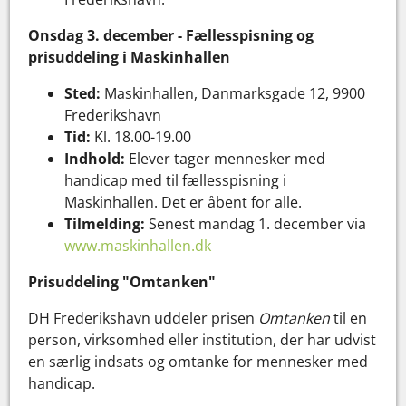
Onsdag 3. december - Fællesspisning og
prisuddeling i Maskinhallen
Sted:
Maskinhallen, Danmarksgade 12, 9900
Frederikshavn
Tid:
Kl. 18.00-19.00
Indhold:
Elever tager mennesker med
handicap med til fællesspisning i
Maskinhallen. Det er åbent for alle.
Tilmelding:
Senest mandag 1. december via
www.maskinhallen.dk
Prisuddeling "Omtanken"
DH Frederikshavn uddeler prisen
Omtanken
til en
person, virksomhed eller institution, der har udvist
en særlig indsats og omtanke for mennesker med
handicap.