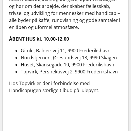
og hør om det arbejde, der skaber fællesskab,
trivsel og udvikling for mennesker med handicap –
alle byder på kaffe, rundvisning og gode samtaler i
en åben og uformel atmosfære.
ÅBENT HUS kl. 10.00-12.00
Gimle, Baldersvej 11, 9900 Frederikshavn
Nordstjernen, Øresundsvej 13, 9990 Skagen
Huset, Skansegade 10, 9900 Frederikshavn
Topvirk, Perspektivvej 2, 9900 Frederikshavn
Hos Topvirk er der i forbindelse med
Handicapugen særlige tilbud på julepynt.