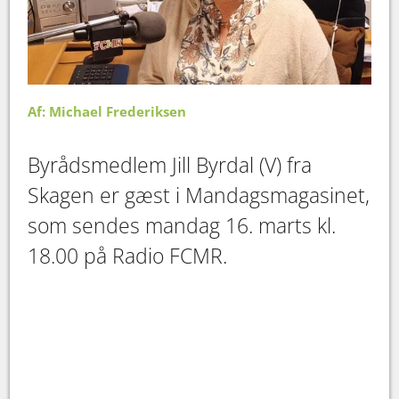
Af: Michael Frederiksen
Byrådsmedlem Jill Byrdal (V) fra
Skagen er gæst i Mandagsmagasinet,
som sendes mandag 16. marts kl.
18.00 på Radio FCMR.