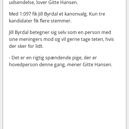
udsendelse, lover Gitte Hansen.
Med 1.097 fik Jill Byrdal et kanonvalg. Kun tre
kandidater fik flere stemmer.
Jill Byrdal betegner sig selv som en person med
sine meningers mod og vil gerne tage teten, hvis
der sker for lidt.
- Det er en rigtig spændende pige, der er
hovedperson denne gang, mener Gitte Hansen.