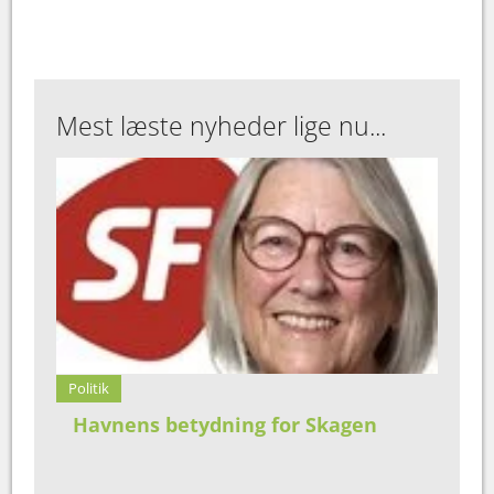
Mest læste nyheder lige nu...
Politik
Havnens betydning for Skagen