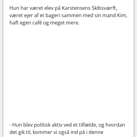
Hun har været elev på Karstensens Skibsværft,
været ejer af et bageri sammen med sin mand Kim,
haft egen café og meget mere.
- Hun blev politisk aktiv ved et tilfælde, og hvordan
det gik til, kommer vi også ind på i denne