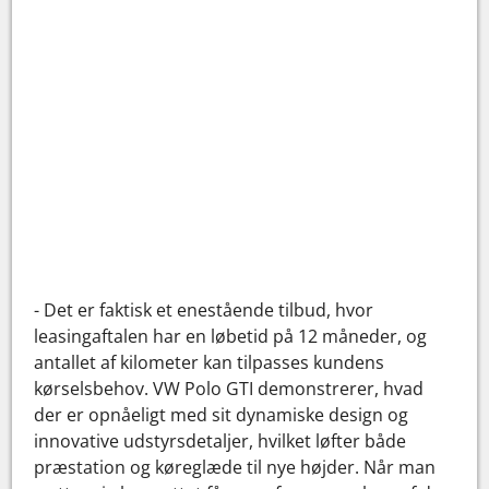
- Det er faktisk et enestående tilbud, hvor
leasingaftalen har en løbetid på 12 måneder, og
antallet af kilometer kan tilpasses kundens
kørselsbehov. VW Polo GTI demonstrerer, hvad
der er opnåeligt med sit dynamiske design og
innovative udstyrsdetaljer, hvilket løfter både
præstation og køreglæde til nye højder. Når man