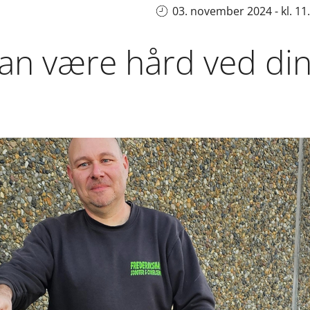
03. november 2024 - kl. 11
an være hård ved din