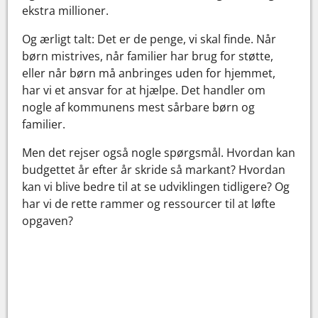
ekstra millioner.
Og ærligt talt: Det er de penge, vi skal finde. Når
børn mistrives, når familier har brug for støtte,
eller når børn må anbringes uden for hjemmet,
har vi et ansvar for at hjælpe. Det handler om
nogle af kommunens mest sårbare børn og
familier.
Men det rejser også nogle spørgsmål. Hvordan kan
budgettet år efter år skride så markant? Hvordan
kan vi blive bedre til at se udviklingen tidligere? Og
har vi de rette rammer og ressourcer til at løfte
opgaven?