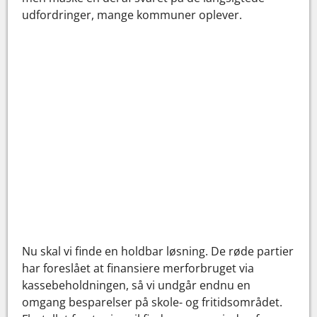
udfordringer, mange kommuner oplever.
Nu skal vi finde en holdbar løsning. De røde partier
har foreslået at finansiere merforbruget via
kassebeholdningen, så vi undgår endnu en
omgang besparelser på skole- og fritidsområdet.