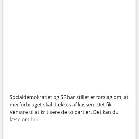
---
Socialdemokratiet og SF har stillet et forslag om, at
merforbruget skal dækkes af kassen. Det fik
Venstre til at kritisere de to partier. Det kan du
læse om
her.