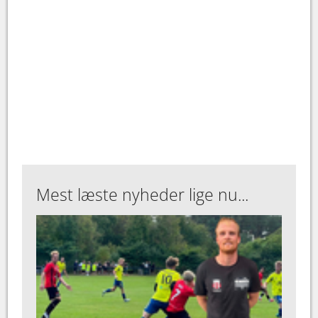
Mest læste nyheder lige nu...