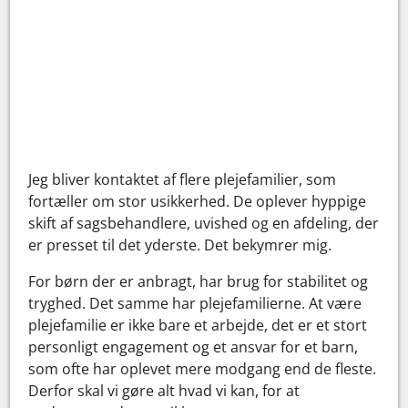
Jeg bliver kontaktet af flere plejefamilier, som
fortæller om stor usikkerhed. De oplever hyppige
skift af sagsbehandlere, uvished og en afdeling, der
er presset til det yderste. Det bekymrer mig.
For børn der er anbragt, har brug for stabilitet og
tryghed. Det samme har plejefamilierne. At være
plejefamilie er ikke bare et arbejde, det er et stort
personligt engagement og et ansvar for et barn,
som ofte har oplevet mere modgang end de fleste.
Derfor skal vi gøre alt hvad vi kan, for at