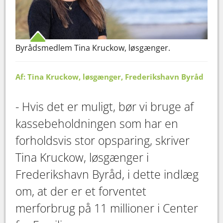
Byrådsmedlem Tina Kruckow, løsgænger.
Af: Tina Kruckow, løsgænger, Frederikshavn Byråd
- Hvis det er muligt, bør vi bruge af
kassebeholdningen som har en
forholdsvis stor opsparing, skriver
Tina Kruckow, løsgænger i
Frederikshavn Byråd, i dette indlæg
om, at der er et forventet
merforbrug på 11 millioner i Center