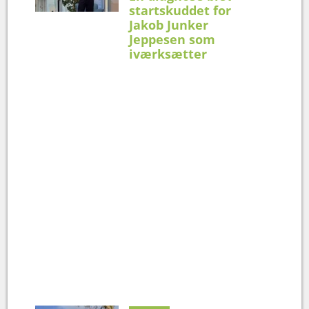
startskuddet for
Jakob Junker
Jeppesen som
iværksætter