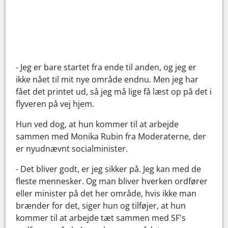
- Jeg er bare startet fra ende til anden, og jeg er
ikke nået til mit nye område endnu. Men jeg har
fået det printet ud, så jeg må lige få læst op på det i
flyveren på vej hjem.
Hun ved dog, at hun kommer til at arbejde
sammen med Monika Rubin fra Moderaterne, der
er nyudnævnt socialminister.
- Det bliver godt, er jeg sikker på. Jeg kan med de
fleste mennesker. Og man bliver hverken ordfører
eller minister på det her område, hvis ikke man
brænder for det, siger hun og tilføjer, at hun
kommer til at arbejde tæt sammen med SF's