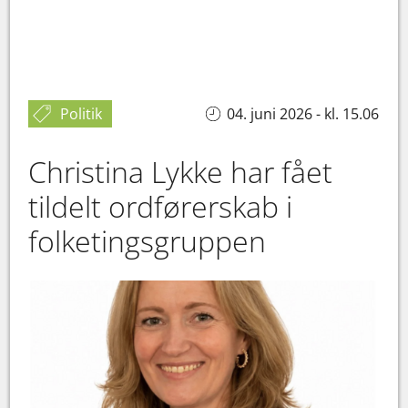
Politik
04. juni 2026 - kl. 15.06
Christina Lykke har fået
tildelt ordførerskab i
folketingsgruppen