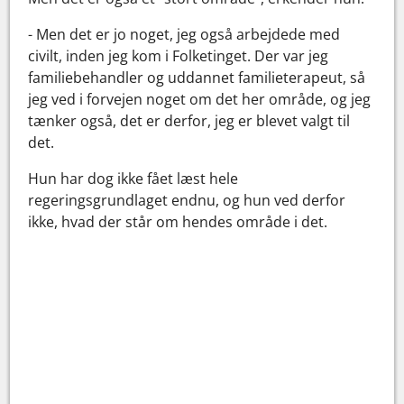
- Men det er jo noget, jeg også arbejdede med
civilt, inden jeg kom i Folketinget. Der var jeg
familiebehandler og uddannet familieterapeut, så
jeg ved i forvejen noget om det her område, og jeg
tænker også, det er derfor, jeg er blevet valgt til
det.
Hun har dog ikke fået læst hele
regeringsgrundlaget endnu, og hun ved derfor
ikke, hvad der står om hendes område i det.