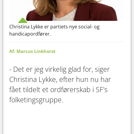
Christina Lykke er partiets nye social- og
handicapordfører.
Af: Marcus Linkhorst
- Det er jeg virkelig glad for, siger
Christina Lykke, efter hun nu har
fået tildelt et ordførerskab i SF's
folketingsgruppe.