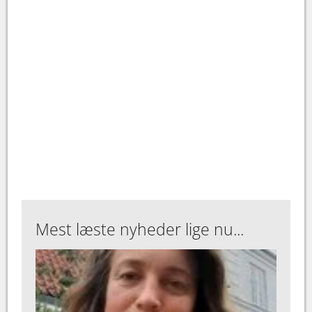
Mest læste nyheder lige nu...