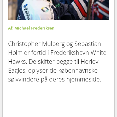
Af: Michael Frederiksen
Christopher Mulberg og Sebastian
Holm er fortid i Frederikshavn White
Hawks. De skifter begge til Herlev
Eagles, oplyser de københavnske
sølvvindere på deres hjemmeside.