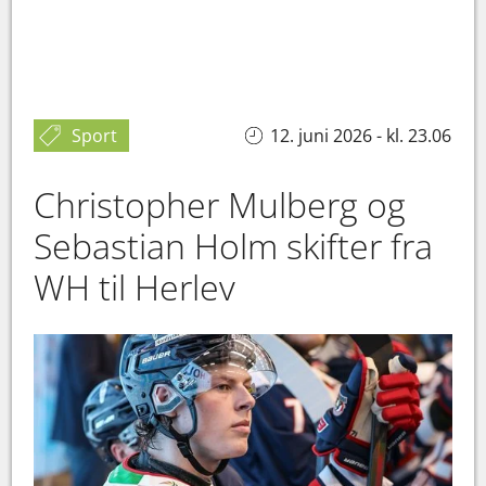
Sport
12. juni 2026 - kl. 23.06
Christopher Mulberg og
Sebastian Holm skifter fra
WH til Herlev