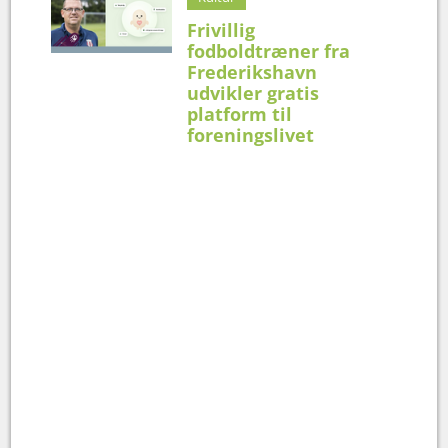
Frivillig
fodboldtræner fra
Frederikshavn
udvikler gratis
platform til
foreningslivet