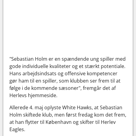
"Sebastian Holm er en spændende ung spiller med
gode individuelle kvaliteter og et stærkt potentiale.
Hans arbejdsindsats og offensive kompetencer
gør ham til en spiller, som klubben ser frem til at
følge i de kommende sæsoner", fremgår det af
Herlevs hjemmeside.
Allerede 4. maj oplyste White Hawks, at Sebastian
Holm skiftede klub, men først fredag kom det frem,
at han flytter til København og skifter til Herlev
Eagles.