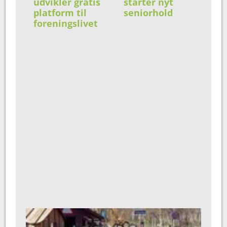
udvikler gratis
starter nyt
platform til
seniorhold
foreningslivet