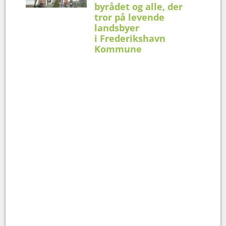
byrådet og alle, der
tror på levende
landsbyer
i Frederikshavn
Kommune