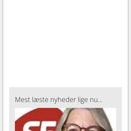
Mest læste nyheder lige nu...