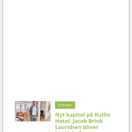
Erhverv
Nyt kapitel på Ruths
Hotel: Jacob Brink
Lauridsen bliver