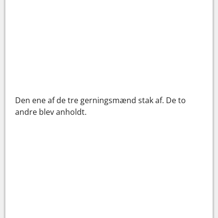
Den ene af de tre gerningsmænd stak af. De to
andre blev anholdt.