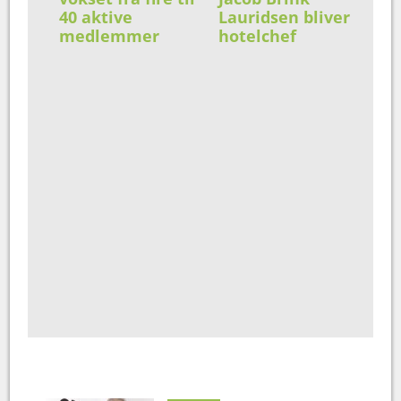
40 aktive
Lauridsen bliver
medlemmer
hotelchef