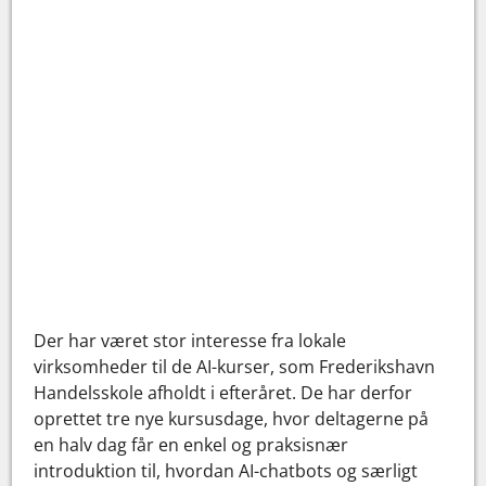
Der har været stor interesse fra lokale
virksomheder til de AI-kurser, som Frederikshavn
Handelsskole afholdt i efteråret. De har derfor
oprettet tre nye kursusdage, hvor deltagerne på
en halv dag får en enkel og praksisnær
introduktion til, hvordan AI-chatbots og særligt