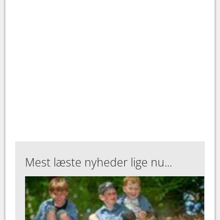
Mest læste nyheder lige nu...