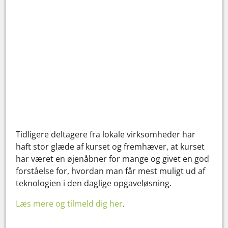
Tidligere deltagere fra lokale virksomheder har
haft stor glæde af kurset og fremhæver, at kurset
har været en øjenåbner for mange og givet en god
forståelse for, hvordan man får mest muligt ud af
teknologien i den daglige opgaveløsning.
Læs mere og tilmeld dig her
.