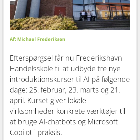
Af: Michael Frederiksen
​​​​​​​Efterspørgsel får nu Frederikshavn
Handelsskole til at udbyde tre nye
introduktionskurser til AI på følgende
dage: 25. februar, 23. marts og 21.
april. Kurset giver lokale
virksomheder konkrete værktøjer til
at bruge AI-chatbots og Microsoft
Copilot i praksis.