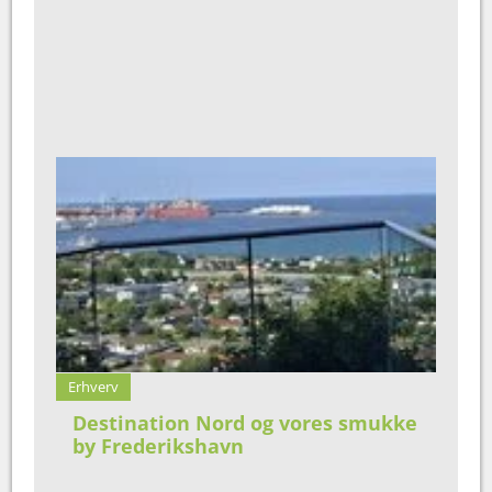
Erhverv
Destination Nord og vores smukke
by Frederikshavn