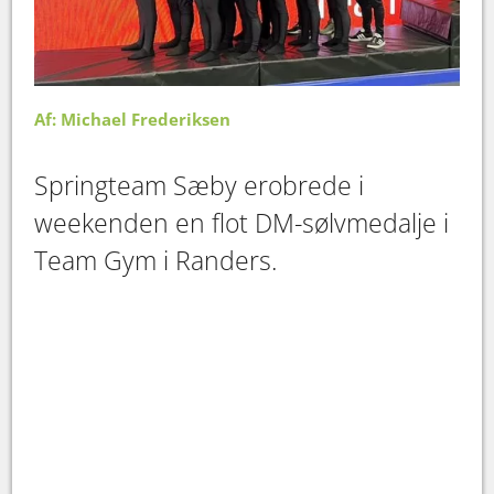
Af: Michael Frederiksen
Springteam Sæby erobrede i
weekenden en flot DM-sølvmedalje i
Team Gym i Randers.