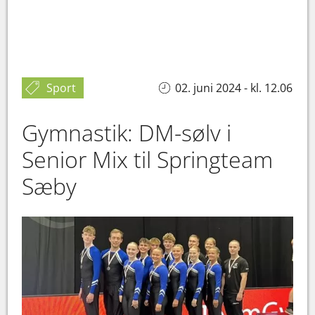
Sport
02. juni 2024 - kl. 12.06
Gymnastik: DM-sølv i
Senior Mix til Springteam
Sæby