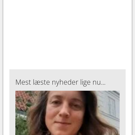
Mest læste nyheder lige nu...