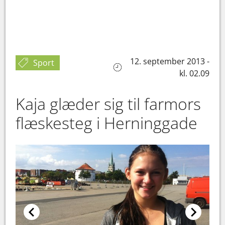
12. september 2013 -
Sport
kl. 02.09
Kaja glæder sig til farmors
flæskesteg i Herninggade