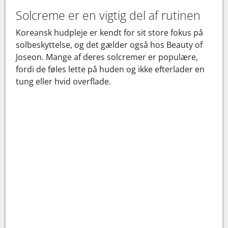
Solcreme er en vigtig del af rutinen
Koreansk hudpleje er kendt for sit store fokus på
solbeskyttelse, og det gælder også hos Beauty of
Joseon. Mange af deres solcremer er populære,
fordi de føles lette på huden og ikke efterlader en
tung eller hvid overflade.