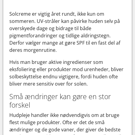
Solcreme er vigtig året rundt, ikke kun om
sommeren. UV-stråler kan påvirke huden selv på
overskyede dage og bidrage til både
pigmentforandringer og tidlige aldringstegn.
Derfor vælger mange at gøre SPF til en fast del af
deres morgenrutine.
Hvis man bruger aktive ingredienser som
eksfoliering eller produkter mod urenheder, bliver
solbeskyttelse endnu vigtigere, fordi huden ofte
bliver mere sensitiv over for solen.
Små ændringer kan gøre en stor
forskel
Hudpleje handler ikke nødvendigvis om at bruge
flest mulige produkter. Ofte er det de små
ændringer og de gode vaner, der giver de bedste