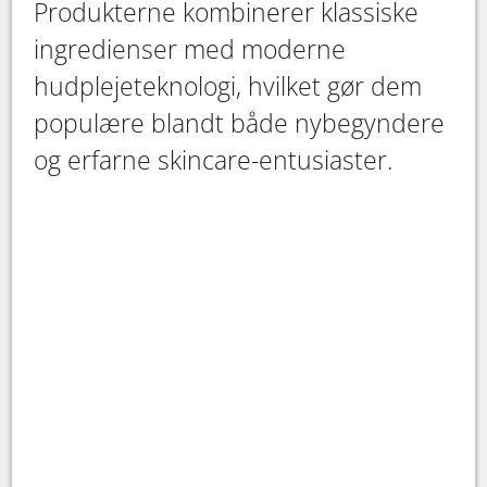
Produkterne kombinerer klassiske
ingredienser med moderne
hudplejeteknologi, hvilket gør dem
populære blandt både nybegyndere
og erfarne skincare-entusiaster.