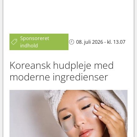
Sponsoreret
08. juli 2026 - kl. 13.07
indhold
Koreansk hudpleje med
moderne ingredienser