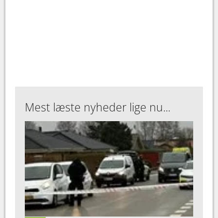
Mest læste nyheder lige nu...