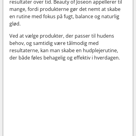
resultater over tid. Beauty of Joseon appellerer til
mange, fordi produkterne gør det nemt at skabe
en rutine med fokus på fugt, balance og naturlig
glød.
Ved at vælge produkter, der passer til hudens
behov, og samtidig være tålmodig med
resultaterne, kan man skabe en hudplejerutine,
der både føles behagelig og effektiv i hverdagen.