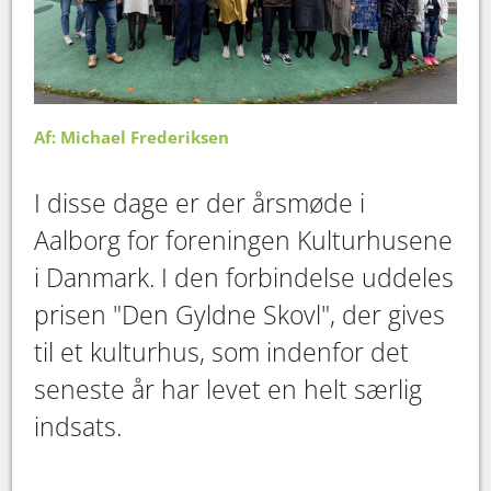
Af: Michael Frederiksen
I disse dage er der årsmøde i
Aalborg for foreningen Kulturhusene
i Danmark. I den forbindelse uddeles
prisen "Den Gyldne Skovl", der gives
til et kulturhus, som indenfor det
seneste år har levet en helt særlig
indsats.