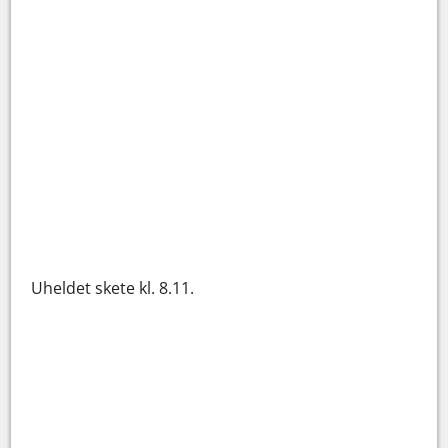
Uheldet skete kl. 8.11.