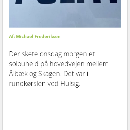
Af: Michael Frederiksen
Der skete onsdag morgen et
solouheld på hovedvejen mellem
Ålbæk og Skagen. Det var i
rundkørslen ved Hulsig.