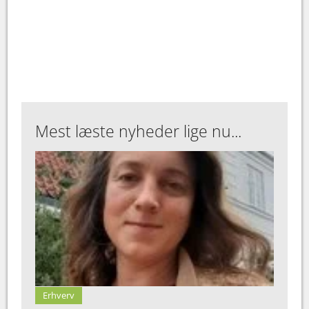
Mest læste nyheder lige nu...
Erhverv