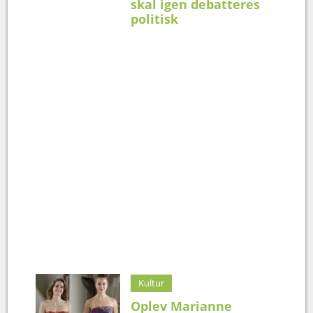
skal igen debatteres
politisk
Kultur
Oplev Marianne