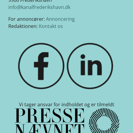
info@kanalfrederikshavn.dk
For annoncører:
Annoncering
Redaktionen:
Kontakt os
Vi tager ansvar for indholdet og er tilmeldt