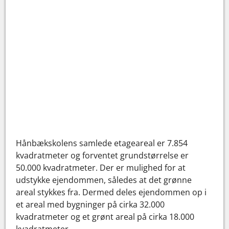
Hånbækskolens samlede etageareal er 7.854
kvadratmeter og forventet grundstørrelse er
50.000 kvadratmeter. Der er mulighed for at
udstykke ejendommen, således at det grønne
areal stykkes fra. Dermed deles ejendommen op i
et areal med bygninger på cirka 32.000
kvadratmeter og et grønt areal på cirka 18.000
kvadratmeter.