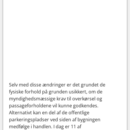
Selv med disse ændringer er det grundet de
fysiske forhold på grunden usikkert, om de
myndighedsmæssige krav til overkørsel og
passageforholdene vil kunne godkendes.
Alternativt kan en del af de offentlige
parkeringspladser ved siden af bygningen
medfølge i handlen. I dag er 11 af