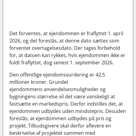
Det forventes, at ejendommen er fraflyttet 1. april
2026, og det foreslås, at denne dato sættes som
forventet overtagelsesdato. Der tages forbehold
for, at datoen kan rykkes, hvis ejendommen ikke er
fuldt fraflyttet, dog senest 1. september 2026.
Den offentlige ejendomsvurdering er 42,5
millioner kroner. Grundet
ejendommens anvendelsesmuligheder og
bygningens størrelse vil det være vanskeligt at
fastsætte en markedspris. Derfor indstilles det, at
ejendommen udbydes uden mindstepris. Desuden
foreslås, at ejendommen udbydes på pris og
projekt. Tilbudsgivere skal derfor aflevere en
beskrivelse af projektet sammen med