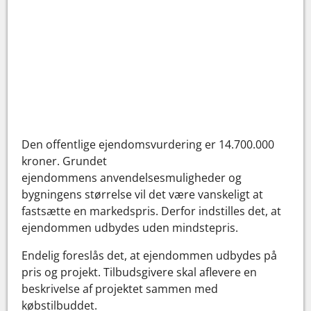
Den offentlige ejendomsvurdering er 14.700.000
kroner. Grundet
ejendommens anvendelsesmuligheder og
bygningens størrelse vil det være vanskeligt at
fastsætte en markedspris. Derfor indstilles det, at
ejendommen udbydes uden mindstepris.
Endelig foreslås det, at ejendommen udbydes på
pris og projekt. Tilbudsgivere skal aflevere en
beskrivelse af projektet sammen med
købstilbuddet.