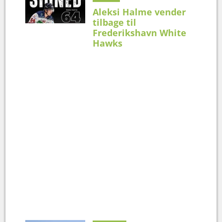
Aleksi Halme vender
tilbage til
Frederikshavn White
Hawks