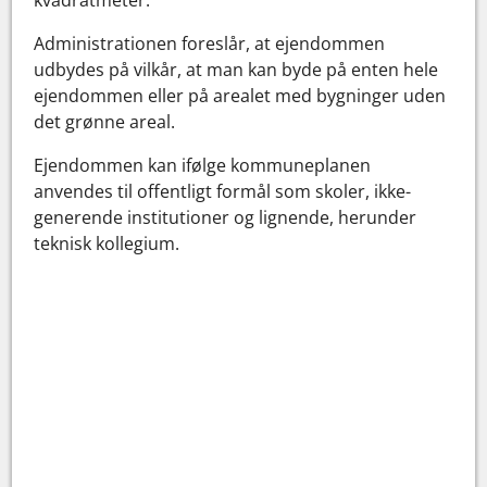
Administrationen foreslår, at ejendommen
udbydes på vilkår, at man kan byde på enten hele
ejendommen eller på arealet med bygninger uden
det grønne areal.
Ejendommen kan ifølge kommuneplanen
anvendes til offentligt formål som skoler, ikke-
generende institutioner og lignende, herunder
teknisk kollegium.