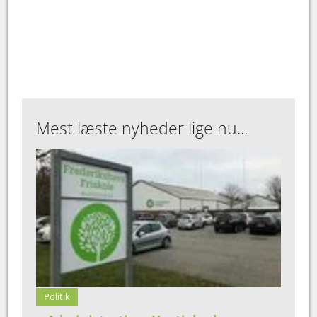
Mest læste nyheder lige nu...
Politik