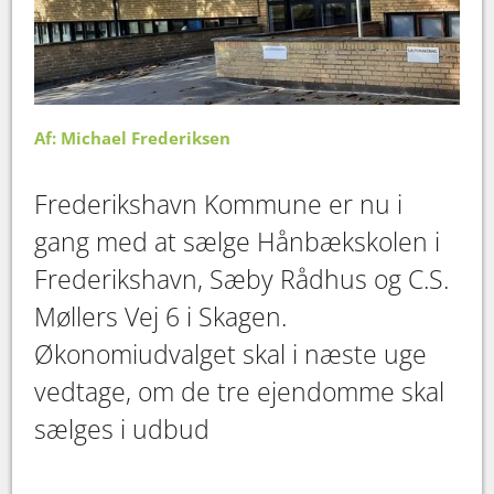
Af: Michael Frederiksen
Frederikshavn Kommune er nu i
gang med at sælge Hånbækskolen i
Frederikshavn, Sæby Rådhus og C.S.
Møllers Vej 6 i Skagen.
Økonomiudvalget skal i næste uge
vedtage, om de tre ejendomme skal
sælges i udbud