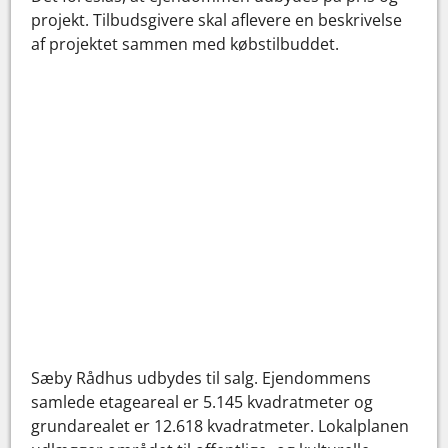
projekt. Tilbudsgivere skal aflevere en beskrivelse
af projektet sammen med købstilbuddet.
Sæby Rådhus udbydes til salg. Ejendommens
samlede etageareal er 5.145 kvadratmeter og
grundarealet er 12.618 kvadratmeter. Lokalplanen