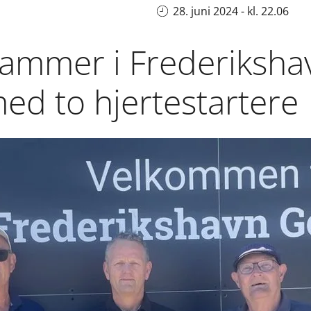
28. juni 2024 - kl. 22.06
rammer i Frederiksha
ed to hjertestartere