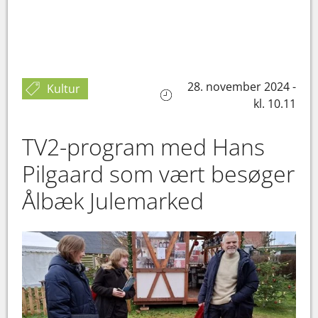
28. november 2024 -
Kultur
kl. 10.11
TV2-program med Hans
Pilgaard som vært besøger
Ålbæk Julemarked