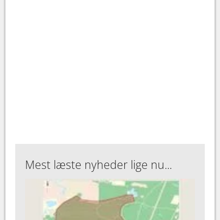
Mest læste nyheder lige nu...