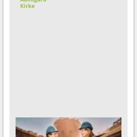
Kirke