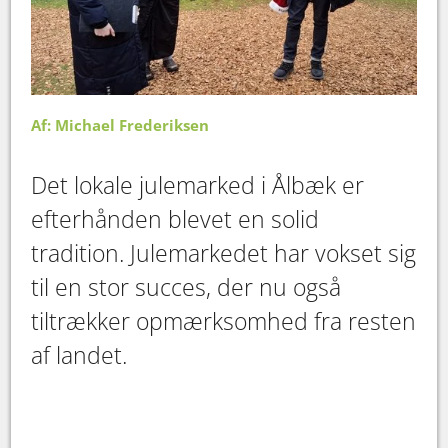
Af: Michael Frederiksen
Det lokale julemarked i Ålbæk er
efterhånden blevet en solid
tradition. Julemarkedet har vokset sig
til en stor succes, der nu også
tiltrækker opmærksomhed fra resten
af landet.