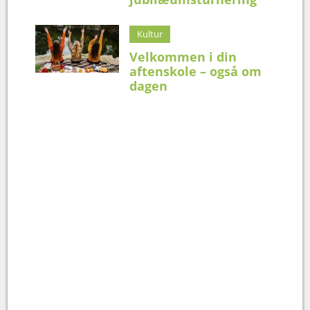
Kultur
Velkommen i din
aftenskole – også om
dagen