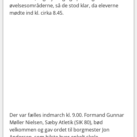
øvelsesområderne, så de stod klar, da eleverne
mødte ind kl. cirka 8.45.
Der var fælles indmarch kl. 9.00. Formand Gunnar
Møller Nielsen, Sæby Atletik (SIK 80), bød
velkommen og gav ordet til borgmester Jon