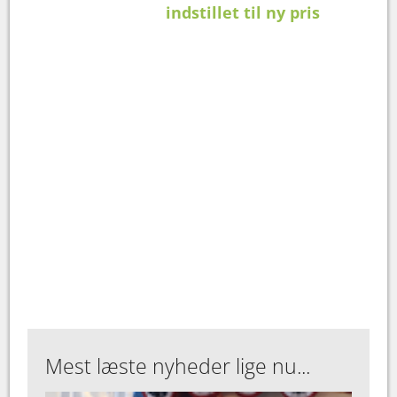
indstillet til ny pris
Mest læste nyheder lige nu...